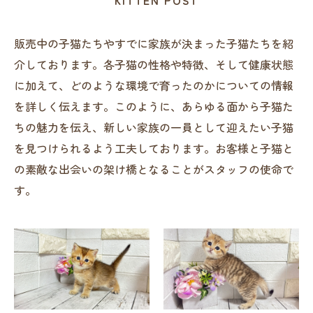
KITTEN POST
販売中の子猫たちやすでに家族が決まった子猫たちを紹
介しております。各子猫の性格や特徴、そして健康状態
に加えて、どのような環境で育ったのかについての情報
を詳しく伝えます。このように、あらゆる面から子猫た
ちの魅力を伝え、新しい家族の一員として迎えたい子猫
を見つけられるよう工夫しております。お客様と子猫と
の素敵な出会いの架け橋となることがスタッフの使命で
す。