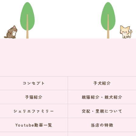
コンセプト
子犬紹介
子猫紹介
親猫紹介・親犬紹介
シェリエファミリー
交配・里親について
Youtube動画一覧
当店の特徴