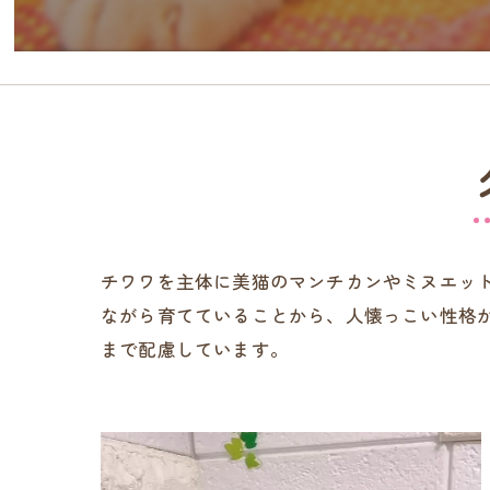
チワワを主体に美猫のマンチカンやミヌエッ
ながら育てていることから、人懐っこい性格
まで配慮しています。