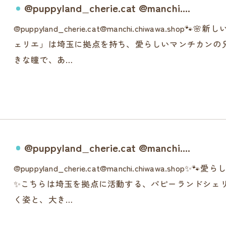
@puppyland_cherie.cat @manchi....
@puppyland_cherie.cat@manchi.chiwawa.s
ェリエ」は埼玉に拠点を持ち、愛らしいマンチカンの
きな瞳で、あ…
@puppyland_cherie.cat @manchi....
@puppyland_cherie.cat@manchi.chiwawa.
✨こちらは埼玉を拠点に活動する、パピーランドシェ
く姿と、大き…