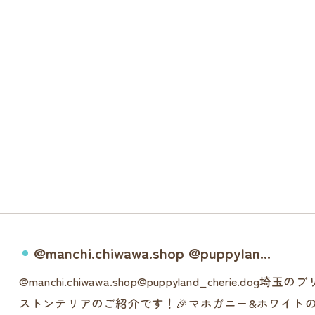
@manchi.chiwawa.shop @puppylan...
@manchi.chiwawa.shop@puppyland_cher
ストンテリアのご紹介です！🎉マホガニー&ホワイトの