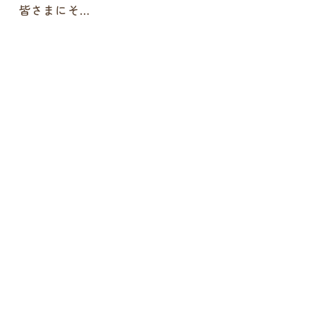
皆さまにそ…