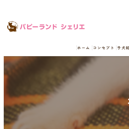
ホーム
コンセプト
子犬