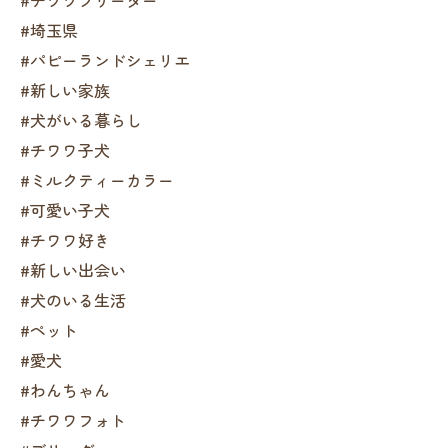
#埼玉県
#パピーランドシェリエ
#新しい家族
#犬がいる暮らし
#チワワ子犬
#ミルクティーカラー
#可愛い子犬
#チワワ好き
#新しい出会い
#犬のいる生活
#ペット
#愛犬
#わんちゃん
#チワワフォト