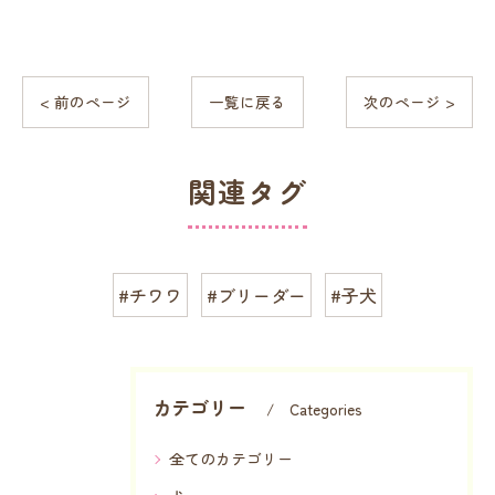
< 前のページ
一覧に戻る
次のページ >
関連タグ
#チワワ
#ブリーダー
#子犬
カテゴリー
Categories
全てのカテゴリー