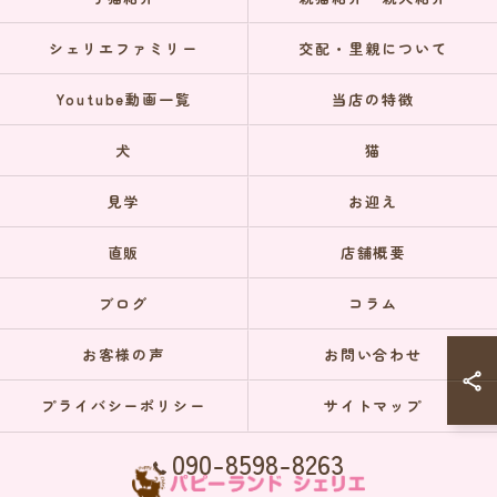
シェリエファミリー
交配・里親について
Youtube動画一覧
当店の特徴
犬
猫
見学
お迎え
直販
店舗概要
ブログ
コラム
お客様の声
お問い合わせ
プライバシーポリシー
サイトマップ
090-8598-8263