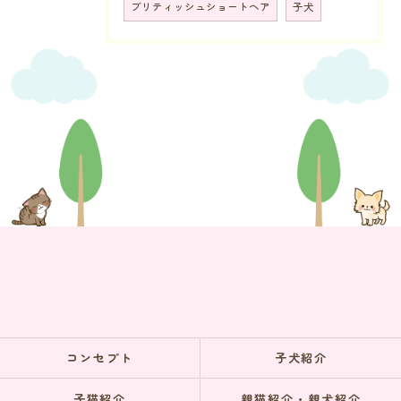
ブリティッシュショートヘア
子犬
コンセプト
子犬紹介
子猫紹介
親猫紹介・親犬紹介