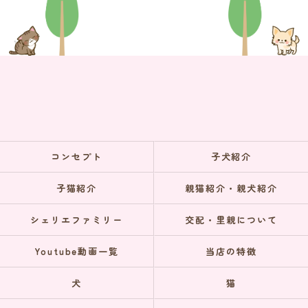
コンセプト
子犬紹介
子猫紹介
親猫紹介・親犬紹介
シェリエファミリー
交配・里親について
Youtube動画一覧
当店の特徴
犬
猫