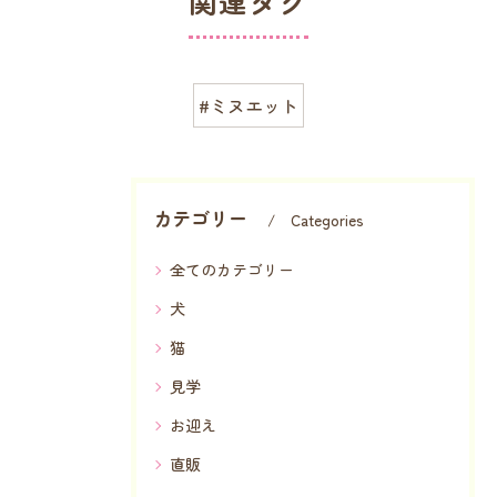
関連タグ
#ミヌエット
カテゴリー
Categories
全てのカテゴリー
犬
猫
見学
お迎え
直販