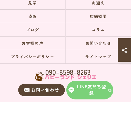
見学
お迎え
直販
店舗概要
ブログ
コラム
お客様の声
お問い合わせ
プライバシーポリシー
サイトマップ
090-8598-8263
LINE友だち登
お問い合わせ
録
© 2026 埼玉のブリーダーならパピーランドシェリエ ALL RIGHTS RESERVED.