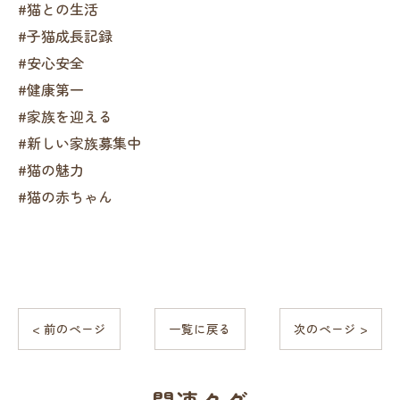
#猫との生活
#子猫成長記録
#安心安全
#健康第一
#家族を迎える
#新しい家族募集中
#猫の魅力
#猫の赤ちゃん
< 前のページ
一覧に戻る
次のページ >