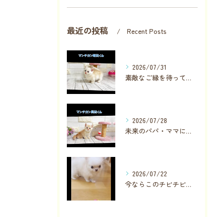
最近の投稿
Recent Posts
2026/07/31
素敵なご縁を待っている子が数名います✨
2026/07/28
未来のパパ・ママに見つかりますように❣️
2026/07/22
今ならこのチビチビちゃんに直接会っていただけます