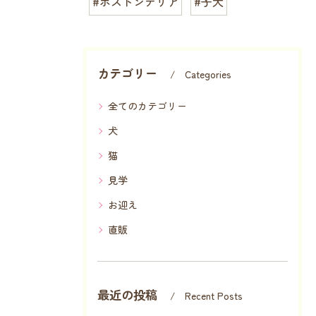
#ボストンテリア
#子犬
カテゴリー
Categories
全てのカテゴリー
犬
猫
見学
お迎え
直販
最近の投稿
Recent Posts