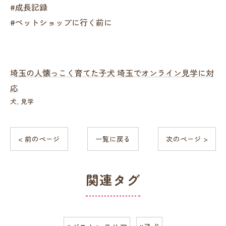
#成長記録
#ペットショップに行く前に
埼玉の人懐っこく育てた子犬
埼玉でオンライン見学に対
応
犬
見学
< 前のページ
一覧に戻る
次のページ >
関連タグ