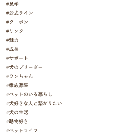
#見学
#公式ライン
#クーポン
#リンク
#魅力
#成長
#サポート
#犬のブリーダー
#ワンちゃん
#家族募集
#ペットのいる暮らし
#犬好きな人と繋がりたい
#犬の生活
#動物好き
#ペットライフ