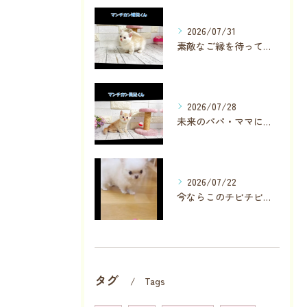
2026/07/31
素敵なご縁を待っている子が数名います✨
2026/07/28
未来のパパ・ママに見つかりますように❣️
2026/07/22
今ならこのチビチビちゃんに直接会っていただけます
タグ
Tags