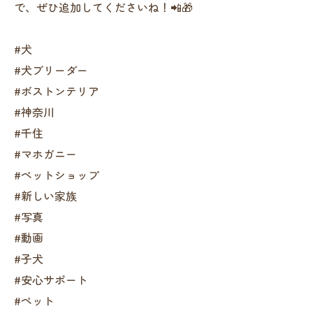
で、ぜひ追加してくださいね！📲🎁
#犬
#犬ブリーダー
#ボストンテリア
#神奈川
#千住
#マホガニー
#ペットショップ
#新しい家族
#写真
#動画
#子犬
#安心サポート
#ペット