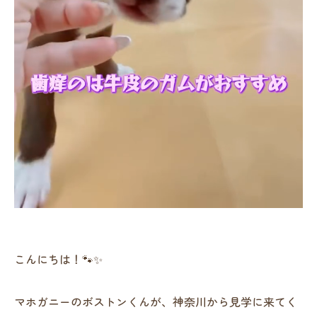
こんにちは！🐾✨
マホガニーのボストンくんが、神奈川から見学に来てく