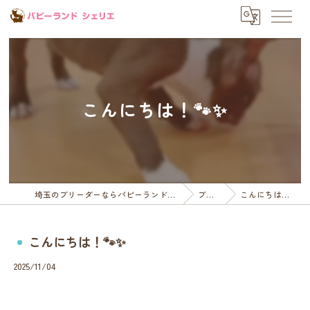
こんにちは！🐾✨
埼玉のブリーダーならパピーランドシェリエ
ブログ
こんにちは！🐾✨
こんにちは！🐾✨
2025/11/04