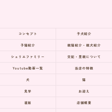
コンセプト
子犬紹介
子猫紹介
親猫紹介・親犬紹介
シェリエファミリー
交配・里親について
Youtube動画一覧
当店の特徴
犬
猫
見学
お迎え
直販
店舗概要