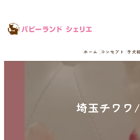
ホーム
コンセプト
子犬
埼玉チワワ