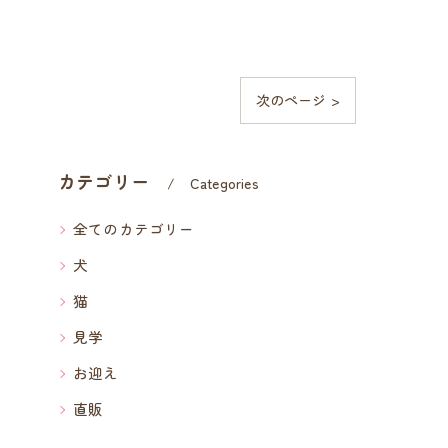
次のページ >
カテゴリー
Categories
全てのカテゴリー
犬
猫
見学
お迎え
直販