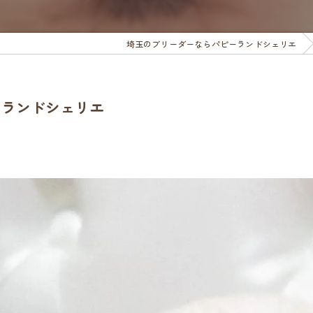
埼玉のブリーダーならパピーランドシェリエ
ーランドシェリエ