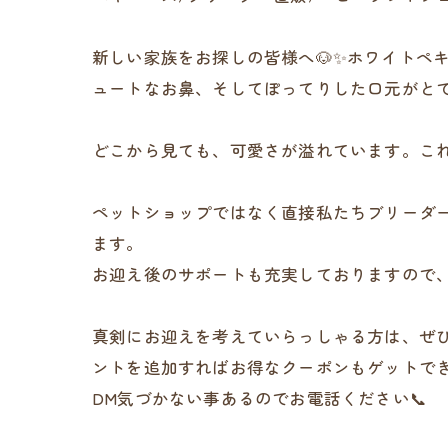
新しい家族をお探しの皆様へ🐶✨ホワイトペ
ュートなお鼻、そしてぽってりした口元がとて
どこから見ても、可愛さが溢れています。これ
ペットショップではなく直接私たちブリーダ
ます。
お迎え後のサポートも充実しておりますので、
真剣にお迎えを考えていらっしゃる方は、ぜひ
ントを追加すればお得なクーポンもゲットでき
DM気づかない事あるのでお電話ください📞