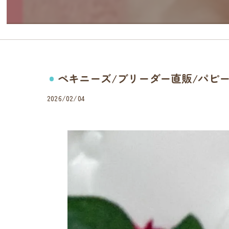
ペキニーズ/ブリーダー直販/パピ
2026/02/04