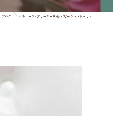
ブログ
ペキニーズ/ブリーダー直販/パピーランドシェリエ