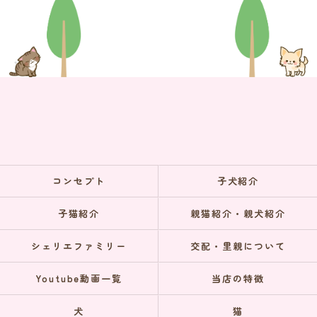
コンセプト
子犬紹介
子猫紹介
親猫紹介・親犬紹介
シェリエファミリー
交配・里親について
Youtube動画一覧
当店の特徴
犬
猫