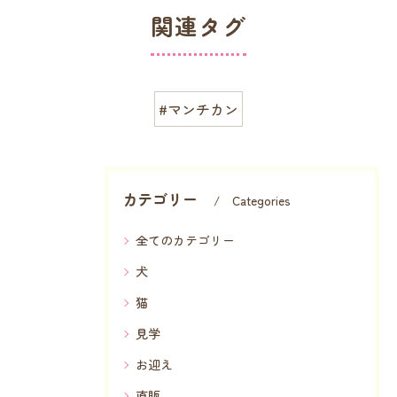
関連タグ
#マンチカン
カテゴリー
Categories
全てのカテゴリー
犬
猫
見学
お迎え
直販