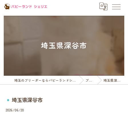
埼玉県深谷市
埼玉のブリーダーならパピーランドシェリエ
ブログ
埼玉県深谷市
埼玉県深谷市
2026/06/20