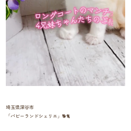
埼玉県深谷市
「パピーランドシェリエ」🐕🐈