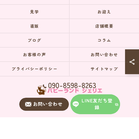
見学
お迎え
直販
店舗概要
ブログ
コラム
お客様の声
お問い合わせ
プライバシーポリシー
サイトマップ
090-8598-8263
LINE友だち登
お問い合わせ
録
© 2026 埼玉のブリーダーならパピーランドシェリエ ALL RIGHTS RESERVED.