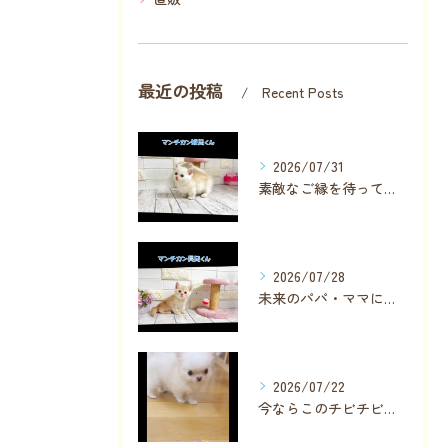
最近の投稿
Recent Posts
2026/07/31
素敵なご縁を待っている子が数名います✨
2026/07/28
未来のパパ・ママに見つかりますように❣️
2026/07/22
今ならこのチビチビちゃんに直接会っていただけます