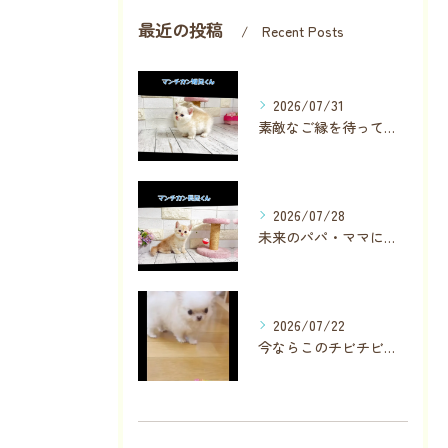
最近の投稿
Recent Posts
2026/07/31
素敵なご縁を待っている子が数名います✨
2026/07/28
未来のパパ・ママに見つかりますように❣️
2026/07/22
今ならこのチビチビちゃんに直接会っていただけます