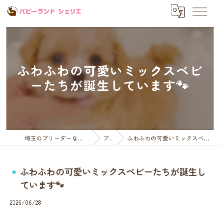
ふわふわの可愛いミックスベビ
ーたちが誕生しています🐾
埼玉のブリーダーならパピーランドシェリエ
ブログ
ふわふわの可愛いミックスベビーたちが誕生しています🐾
ふわふわの可愛いミックスベビーたちが誕生し
ています🐾
2026/06/28