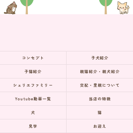
コンセプト
子犬紹介
子猫紹介
親猫紹介・親犬紹介
シェリエファミリー
交配・里親について
Youtube動画一覧
当店の特徴
犬
猫
見学
お迎え