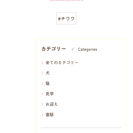
#チワワ
カテゴリー
Categories
全てのカテゴリー
犬
猫
見学
お迎え
直販