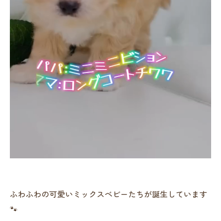
ふわふわの可愛いミックスベビーたちが誕生しています
🐾