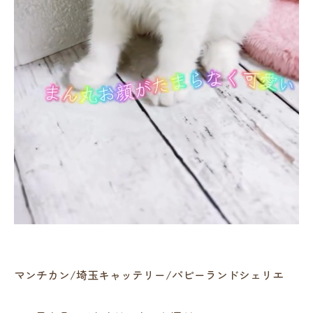
マンチカン/埼玉キャッテリー/パピーランドシェリエ