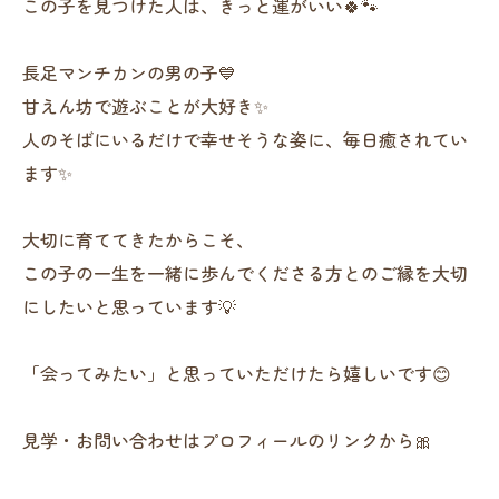
この子を見つけた人は、きっと運がいい🍀🐾
長足マンチカンの男の子💙
甘えん坊で遊ぶことが大好き✨
人のそばにいるだけで幸せそうな姿に、毎日癒されてい
ます✨
大切に育ててきたからこそ、
この子の一生を一緒に歩んでくださる方とのご縁を大切
にしたいと思っています💡
「会ってみたい」と思っていただけたら嬉しいです😊
見学・お問い合わせはプロフィールのリンクから🎀