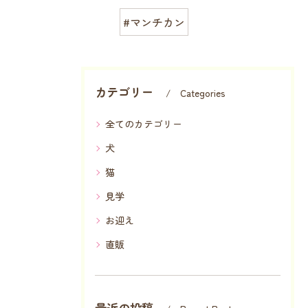
#マンチカン
カテゴリー
Categories
全てのカテゴリー
犬
猫
見学
お迎え
直販
最近の投稿