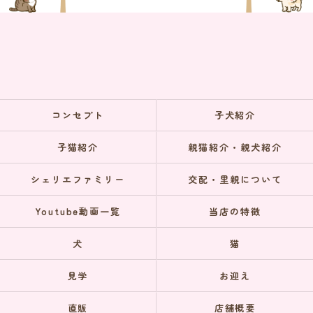
コンセプト
子犬紹介
子猫紹介
親猫紹介・親犬紹介
シェリエファミリー
交配・里親について
Youtube動画一覧
当店の特徴
犬
猫
見学
お迎え
直販
店舗概要