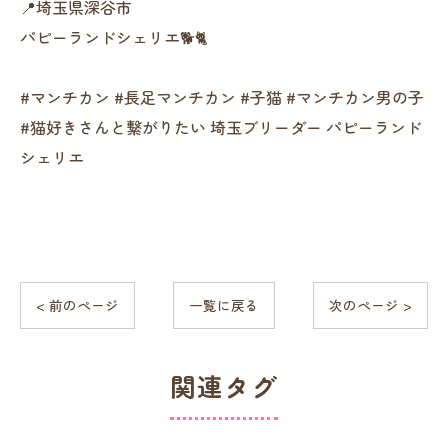
📍埼玉県深谷市
パピーランドシェリエ🐕🐈
#マンチカン #長足マンチカン #子猫 #マンチカン男の子
#猫好きさんと繋がりたい 埼玉ブリーダー パピーランド
シェリエ
< 前のページ
一覧に戻る
次のページ >
関連タグ