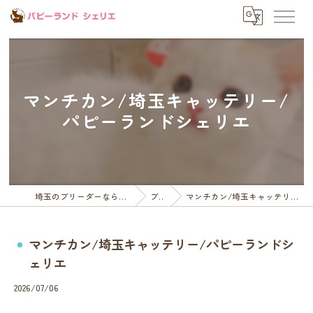
マンチカン/埼玉キャッテリー/
パピーランドシェリエ
埼玉のブリーダーならパピーランドシェリエ
ブログ
マンチカン/埼玉キャッテリー/パピーランドシェリエ
マンチカン/埼玉キャッテリー/パピーランドシ
ェリエ
2026/07/06