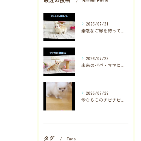
Recent Posts
2026/07/31
素敵なご縁を待っている子が数名います✨
2026/07/28
未来のパパ・ママに見つかりますように❣️
2026/07/22
今ならこのチビチビちゃんに直接会っていただけます
タグ
Tags