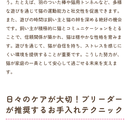
う。たとえば、羽のついた棒や猫用トンネルなど、多様
な遊びを通じて猫の運動能力と社交性を促進できます。
また、遊びの時間は飼い主と猫の絆を深める絶好の機会
です。飼い主が積極的に猫とコミュニケーションをとる
ことで、信頼関係が築かれ、猫は穏やかな性格を育みま
す。遊びを通じて、猫が自信を持ち、ストレスを感じに
くい環境を提供することが重要です。こうした努力が、
猫が家庭の一員として安心して過ごせる未来を支えま
す。
日々のケアが大切！ブリーダー
が推奨するお手入れテクニック