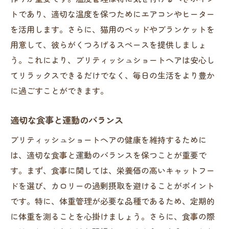
トであり、適切な温度を保つためにエアコンやヒーター
を活用します。さらに、猫用のベッドやブランケットを
用意して、彼らがくつろげるスペースを提供しましょ
う。これにより、ブリティッシュショートヘアは安心し
てリラックスできるだけでなく、毎日の生活をより豊か
に過ごすことができます。
適切な食事と運動のバランス
ブリティッシュショートヘアの健康を維持するために
は、適切な食事と運動のバランスを保つことが重要で
す。まず、食事に関しては、栄養価の高いキャットフー
ドを選び、カロリーの過剰摂取を避けることがポイント
です。特に、体重管理が必要な品種であるため、定期的
に体重を測ることを心掛けましょう。さらに、食事の際