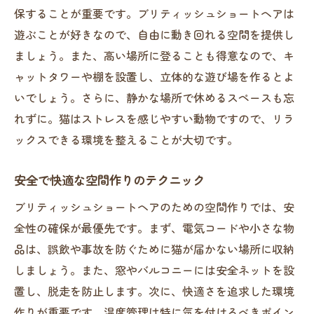
保することが重要です。ブリティッシュショートヘアは
遊ぶことが好きなので、自由に動き回れる空間を提供し
ましょう。また、高い場所に登ることも得意なので、キ
ャットタワーや棚を設置し、立体的な遊び場を作るとよ
いでしょう。さらに、静かな場所で休めるスペースも忘
れずに。猫はストレスを感じやすい動物ですので、リラ
ックスできる環境を整えることが大切です。
安全で快適な空間作りのテクニック
ブリティッシュショートヘアのための空間作りでは、安
全性の確保が最優先です。まず、電気コードや小さな物
品は、誤飲や事故を防ぐために猫が届かない場所に収納
しましょう。また、窓やバルコニーには安全ネットを設
置し、脱走を防止します。次に、快適さを追求した環境
作りが重要です。温度管理は特に気を付けるべきポイン