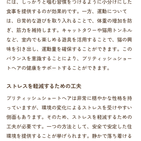
には、しっかりと噛む習慣をつけるように小分けにした
食事を提供するのが効果的です。一方、運動について
は、日常的な遊びを取り入れることで、体重の増加を防
ぎ、筋力を維持します。キャットタワーや猫用トンネル
など、室内でも楽しめる遊具を活用することで、猫の興
味を引き出し、運動量を確保することができます。この
バランスを意識することにより、ブリティッシュショー
トヘアの健康をサポートすることができます。
ストレスを軽減するための工夫
ブリティッシュショートヘアは非常に穏やかな性格を持
っていますが、環境の変化によるストレスを受けやすい
側面もあります。そのため、ストレスを軽減するための
工夫が必要です。一つの方法として、安全で安定した住
環境を提供することが挙げられます。静かで落ち着ける