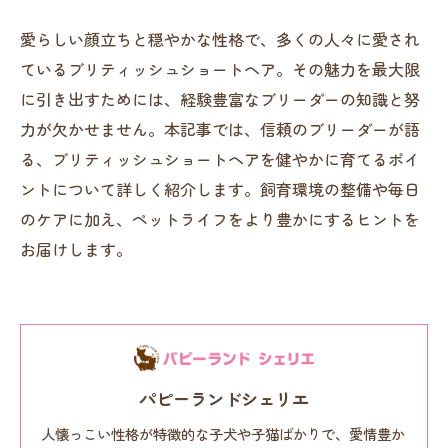
愛らしい顔立ちと穏やかな性格で、多くの人々に愛され
ているブリティッシュショートヘア。その魅力を最大限
に引き出すためには、経験豊富なブリーダーの知識と努
力が欠かせません。本記事では、信頼のブリーダーが語
る、ブリティッシュショートヘアを健やかに育てるポイ
ントについて詳しく紹介します。飼育環境の整備や毎日
のケアに加え、ペットライフをより豊かにするヒントを
お届けします。
パピーランドシェリエ
人懐っこい性格が特徴的な子犬や子猫ばかりで、愛情豊か