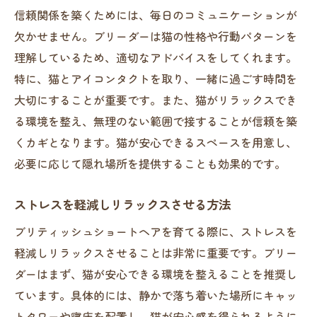
信頼関係を築くためには、毎日のコミュニケーションが
欠かせません。ブリーダーは猫の性格や行動パターンを
理解しているため、適切なアドバイスをしてくれます。
特に、猫とアイコンタクトを取り、一緒に過ごす時間を
大切にすることが重要です。また、猫がリラックスでき
る環境を整え、無理のない範囲で接することが信頼を築
くカギとなります。猫が安心できるスペースを用意し、
必要に応じて隠れ場所を提供することも効果的です。
ストレスを軽減しリラックスさせる方法
ブリティッシュショートヘアを育てる際に、ストレスを
軽減しリラックスさせることは非常に重要です。ブリー
ダーはまず、猫が安心できる環境を整えることを推奨し
ています。具体的には、静かで落ち着いた場所にキャッ
トタワーや寝床を配置し、猫が安心感を得られるように