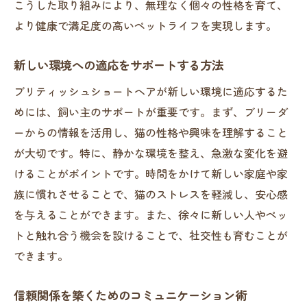
こうした取り組みにより、無理なく個々の性格を育て、
より健康で満足度の高いペットライフを実現します。
新しい環境への適応をサポートする方法
ブリティッシュショートヘアが新しい環境に適応するた
めには、飼い主のサポートが重要です。まず、ブリーダ
ーからの情報を活用し、猫の性格や興味を理解すること
が大切です。特に、静かな環境を整え、急激な変化を避
けることがポイントです。時間をかけて新しい家庭や家
族に慣れさせることで、猫のストレスを軽減し、安心感
を与えることができます。また、徐々に新しい人やペッ
トと触れ合う機会を設けることで、社交性も育むことが
できます。
信頼関係を築くためのコミュニケーション術