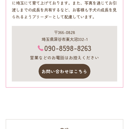
に埼玉にて育て上げております。また、写真を通じてお引
渡しまでの成長を共有するなど、お客様も子犬の成長を見
られるようブリーダーとして配慮しています。
〒366-0828
埼玉県深谷市東大沼332-1
090-8598-8263
営業などのお電話はお控えください
お問い合わせはこちら