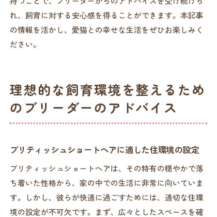
持つことで、ブリーダーからのアドバイスを受け続けら
れ、飼育に対する安心感を得ることができます。本記事
の情報を活かし、愛猫との幸せな生活をぜひお楽しみく
ださい。
理想的な飼育環境を整えるため
のブリーダーのアドバイス
ブリティッシュショートヘアに適した住環境の設定
ブリティッシュショートヘアは、その特有の穏やかで落
ち着いた性格から、家の中での生活に非常に向いていま
す。しかし、彼らが快適に過ごすためには、適切な住環
境の設定が不可欠です。まず、広々としたスペースを確