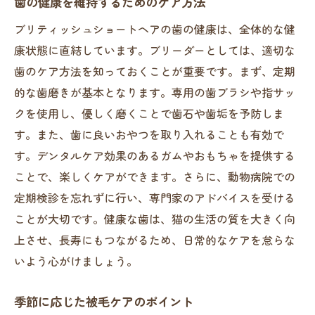
歯の健康を維持するためのケア方法
ブリティッシュショートヘアの歯の健康は、全体的な健
康状態に直結しています。ブリーダーとしては、適切な
歯のケア方法を知っておくことが重要です。まず、定期
的な歯磨きが基本となります。専用の歯ブラシや指サッ
クを使用し、優しく磨くことで歯石や歯垢を予防しま
す。また、歯に良いおやつを取り入れることも有効で
す。デンタルケア効果のあるガムやおもちゃを提供する
ことで、楽しくケアができます。さらに、動物病院での
定期検診を忘れずに行い、専門家のアドバイスを受ける
ことが大切です。健康な歯は、猫の生活の質を大きく向
上させ、長寿にもつながるため、日常的なケアを怠らな
いよう心がけましょう。
季節に応じた被毛ケアのポイント