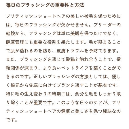
毎日のブラッシングの重要性と方法
ブリティッシュショートヘアの美しい被毛を保つために
は、毎日のブラッシングが欠かせません。ブリーダーの
経験から、ブラッシングは単に美観を保つだけでなく、
健康管理にも重要な役割を果たします。毛が絡まること
で肌が蒸れるのを防ぎ、皮膚トラブルを予防できます。
また、ブラッシングを通じて愛猫と触れ合うことで、信
頼関係が深まり、より良いペットライフを築くことがで
きるのです。正しいブラッシングの方法としては、優し
く根元から先端に向けてブラシを通すことが基本です。
特に毛の生え変わりの時期には、余分な毛をしっかり取
り除くことが重要です。このような日々のケアが、ブリ
ティッシュショートヘアの健康と美しさを保つ秘訣なの
です。