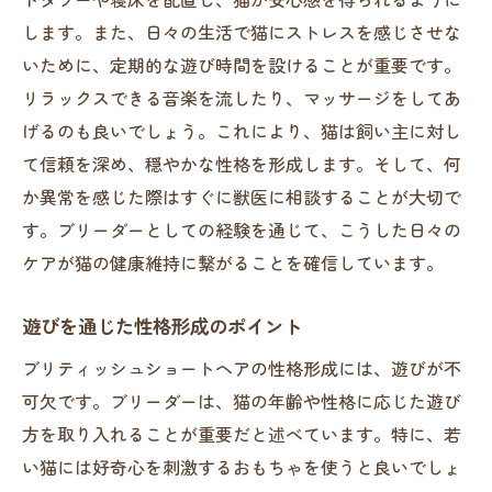
します。また、日々の生活で猫にストレスを感じさせな
いために、定期的な遊び時間を設けることが重要です。
リラックスできる音楽を流したり、マッサージをしてあ
げるのも良いでしょう。これにより、猫は飼い主に対し
て信頼を深め、穏やかな性格を形成します。そして、何
か異常を感じた際はすぐに獣医に相談することが大切で
す。ブリーダーとしての経験を通じて、こうした日々の
ケアが猫の健康維持に繋がることを確信しています。
遊びを通じた性格形成のポイント
ブリティッシュショートヘアの性格形成には、遊びが不
可欠です。ブリーダーは、猫の年齢や性格に応じた遊び
方を取り入れることが重要だと述べています。特に、若
い猫には好奇心を刺激するおもちゃを使うと良いでしょ