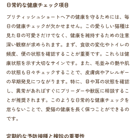
日常的な健康チェック項目
ブリティッシュショートヘアの健康を守るためには、毎
日の健康チェックが欠かせません。この愛らしい猫種は
見た目の可愛さだけでなく、健康を維持するための注意
深い観察が求められます。まず、食欲の変化やトイレの
頻度、便の状態を確認することが重要です。これらは健
康状態を示す大切なサインです。また、毛並みの艶や肌
の状態も日々チェックすることで、皮膚病やアレルギー
の早期発見につながります。特に、目や耳の状態を確認
し、異常があればすぐにブリーダーや獣医に相談するこ
とが推奨されます。このような日常的な健康チェックを
怠らないことで、愛猫の健康を長く保つことができるの
です。
定期的な予防接種と検診の重要性