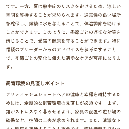
です。一方、夏は熱中症のリスクを避けるため、涼しい
空間を維持することが求められます。通気性の良い場所
を確保し、頻繁に水を与えることで、体温調節を助ける
ことができます。このように、季節ごとの適切な対策を
講じることで、愛猫の健康を守ることができます。特に
信頼のブリーダーからのアドバイスを参考にすること
で、季節ごとの変化に備えた適切なケアが可能になりま
す。
飼育環境の見直しポイント
ブリティッシュショートヘアの健康と幸福を維持するた
めには、定期的な飼育環境の見直しが必須です。まず、
猫がストレスなく暮らせるよう、家具の配置や遊び場の
確保など、空間の工夫が求められます。また、清潔なト
イレ環境を維持することも重要です。猫は清潔を好むた