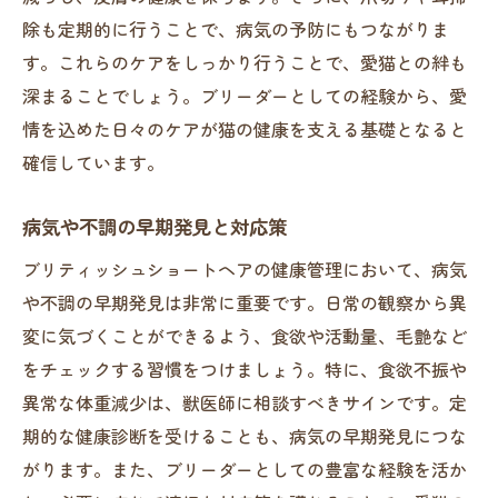
除も定期的に行うことで、病気の予防にもつながりま
す。これらのケアをしっかり行うことで、愛猫との絆も
深まることでしょう。ブリーダーとしての経験から、愛
情を込めた日々のケアが猫の健康を支える基礎となると
確信しています。
病気や不調の早期発見と対応策
ブリティッシュショートヘアの健康管理において、病気
や不調の早期発見は非常に重要です。日常の観察から異
変に気づくことができるよう、食欲や活動量、毛艶など
をチェックする習慣をつけましょう。特に、食欲不振や
異常な体重減少は、獣医師に相談すべきサインです。定
期的な健康診断を受けることも、病気の早期発見につな
がります。また、ブリーダーとしての豊富な経験を活か