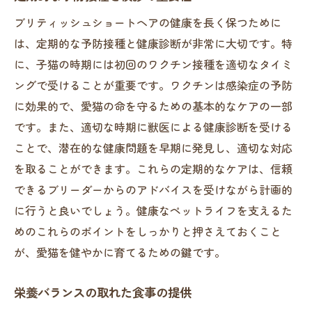
ブリティッシュショートヘアの健康を長く保つために
は、定期的な予防接種と健康診断が非常に大切です。特
に、子猫の時期には初回のワクチン接種を適切なタイミ
ングで受けることが重要です。ワクチンは感染症の予防
に効果的で、愛猫の命を守るための基本的なケアの一部
です。また、適切な時期に獣医による健康診断を受ける
ことで、潜在的な健康問題を早期に発見し、適切な対応
を取ることができます。これらの定期的なケアは、信頼
できるブリーダーからのアドバイスを受けながら計画的
に行うと良いでしょう。健康なペットライフを支えるた
めのこれらのポイントをしっかりと押さえておくこと
が、愛猫を健やかに育てるための鍵です。
栄養バランスの取れた食事の提供