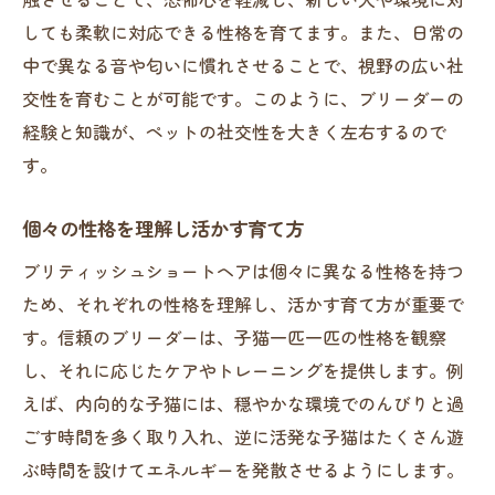
しても柔軟に対応できる性格を育てます。また、日常の
中で異なる音や匂いに慣れさせることで、視野の広い社
交性を育むことが可能です。このように、ブリーダーの
経験と知識が、ペットの社交性を大きく左右するので
す。
個々の性格を理解し活かす育て方
ブリティッシュショートヘアは個々に異なる性格を持つ
ため、それぞれの性格を理解し、活かす育て方が重要で
す。信頼のブリーダーは、子猫一匹一匹の性格を観察
し、それに応じたケアやトレーニングを提供します。例
えば、内向的な子猫には、穏やかな環境でのんびりと過
ごす時間を多く取り入れ、逆に活発な子猫はたくさん遊
ぶ時間を設けてエネルギーを発散させるようにします。