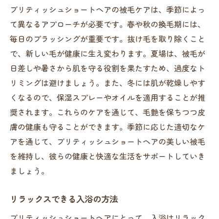
ブリティッシュショートヘアの被毛ケアは、季節によっ
て異なるアプローチが必要です。春や秋の換毛期には、
毎日のブラッシングが重要です。抜け毛を取り除くこと
で、新しい毛が健康に生え変わります。夏場は、被毛が
日差しや暑さから肌を守る役割を果たすため、過度なト
リミングは避けましょう。また、冬には肌が乾燥しやす
くなるので、保湿スプレーやオイルを適用することが推
奨されます。これらのケアを通じて、毛艶を保ちつつ皮
膚の健康も守ることができます。季節に応じた適切なケ
アを通じて、ブリティッシュショートヘアの美しい被毛
を維持し、彼らの健康と快適な生活をサポートしていき
ましょう。
リラックスできる入浴の方法
ブリティッシュショートヘアにとって、入浴はリラック