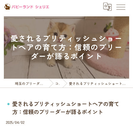
愛されるブリティッシュショー
トヘアの育て方：信頼のブリー
ダーが語るポイント
埼玉のブリーダーならパピーランドシェリエ
コラム
愛されるブリティッシュショートヘアの育て方：信頼のブリーダーが語るポイント
愛されるブリティッシュショートヘアの育て
方：信頼のブリーダーが語るポイント
2025/04/02