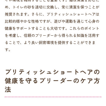
め、トイレの砂を適切に交換し、常に清潔を保つことが
推奨されます。さらに、ブリティッシュショートヘアは
比較的穏やかな性格ですが、遊びや運動を通じて心身の
健康をサポートすることも大切です。これらのポイント
を考慮し、信頼のブリーダーから得られる知識を活用す
ることで、より良い飼育環境を提供することができま
す。
ブリティッシュショートヘアの
健康を守るブリーダーのケア方
法