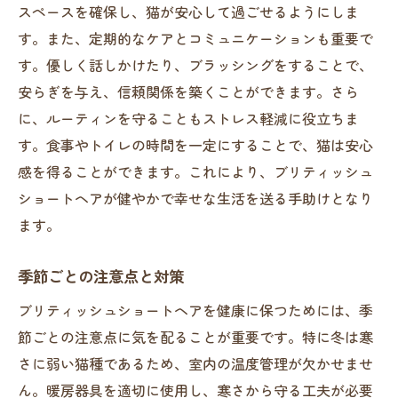
スペースを確保し、猫が安心して過ごせるようにしま
す。また、定期的なケアとコミュニケーションも重要で
す。優しく話しかけたり、ブラッシングをすることで、
安らぎを与え、信頼関係を築くことができます。さら
に、ルーティンを守ることもストレス軽減に役立ちま
す。食事やトイレの時間を一定にすることで、猫は安心
感を得ることができます。これにより、ブリティッシュ
ショートヘアが健やかで幸せな生活を送る手助けとなり
ます。
季節ごとの注意点と対策
ブリティッシュショートヘアを健康に保つためには、季
節ごとの注意点に気を配ることが重要です。特に冬は寒
さに弱い猫種であるため、室内の温度管理が欠かせませ
ん。暖房器具を適切に使用し、寒さから守る工夫が必要