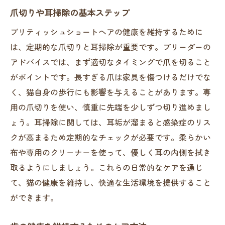
爪切りや耳掃除の基本ステップ
ブリティッシュショートヘアの健康を維持するために
は、定期的な爪切りと耳掃除が重要です。ブリーダーの
アドバイスでは、まず適切なタイミングで爪を切ること
がポイントです。長すぎる爪は家具を傷つけるだけでな
く、猫自身の歩行にも影響を与えることがあります。専
用の爪切りを使い、慎重に先端を少しずつ切り進めまし
ょう。耳掃除に関しては、耳垢が溜まると感染症のリス
クが高まるため定期的なチェックが必要です。柔らかい
布や専用のクリーナーを使って、優しく耳の内側を拭き
取るようにしましょう。これらの日常的なケアを通じ
て、猫の健康を維持し、快適な生活環境を提供すること
ができます。