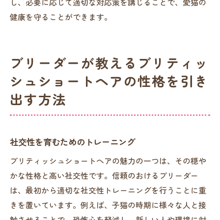
し、必要に応じて適切な対応策を講じることで、愛猫の
健康を守ることができます。
ブリーダーが教えるブリティッ
シュショートヘアの性格を引き
出す方法
社交性を育むためのトレーニング
ブリティッシュショートヘアの魅力の一つは、その穏や
かな性格と高い社交性です。信頼のおけるブリーダー
は、最初から適切な社交性トレーニングを行うことに重
きを置いています。例えば、子猫の時期に様々な人と接
触させることで、恐怖心を軽減し、新しい人や環境に対