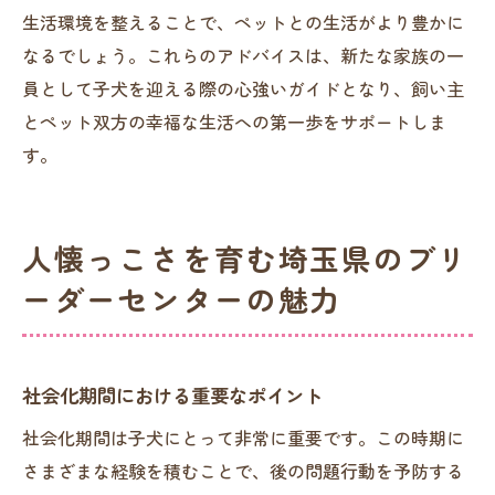
生活環境を整えることで、ペットとの生活がより豊かに
なるでしょう。これらのアドバイスは、新たな家族の一
員として子犬を迎える際の心強いガイドとなり、飼い主
とペット双方の幸福な生活への第一歩をサポートしま
す。
人懐っこさを育む埼玉県のブリ
ーダーセンターの魅力
社会化期間における重要なポイント
社会化期間は子犬にとって非常に重要です。この時期に
さまざまな経験を積むことで、後の問題行動を予防する