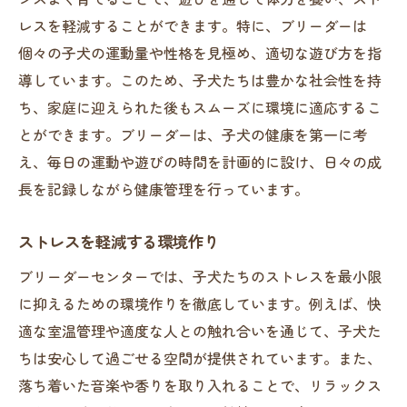
レスを軽減することができます。特に、ブリーダーは
個々の子犬の運動量や性格を見極め、適切な遊び方を指
導しています。このため、子犬たちは豊かな社会性を持
ち、家庭に迎えられた後もスムーズに環境に適応するこ
とができます。ブリーダーは、子犬の健康を第一に考
え、毎日の運動や遊びの時間を計画的に設け、日々の成
長を記録しながら健康管理を行っています。
ストレスを軽減する環境作り
ブリーダーセンターでは、子犬たちのストレスを最小限
に抑えるための環境作りを徹底しています。例えば、快
適な室温管理や適度な人との触れ合いを通じて、子犬た
ちは安心して過ごせる空間が提供されています。また、
落ち着いた音楽や香りを取り入れることで、リラックス