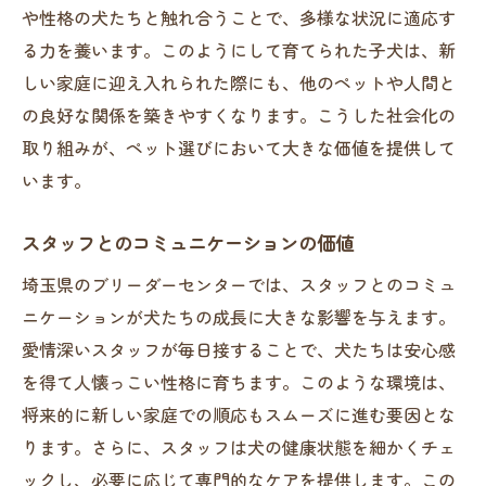
や性格の犬たちと触れ合うことで、多様な状況に適応す
る力を養います。このようにして育てられた子犬は、新
しい家庭に迎え入れられた際にも、他のペットや人間と
の良好な関係を築きやすくなります。こうした社会化の
取り組みが、ペット選びにおいて大きな価値を提供して
います。
スタッフとのコミュニケーションの価値
埼玉県のブリーダーセンターでは、スタッフとのコミュ
ニケーションが犬たちの成長に大きな影響を与えます。
愛情深いスタッフが毎日接することで、犬たちは安心感
を得て人懐っこい性格に育ちます。このような環境は、
将来的に新しい家庭での順応もスムーズに進む要因とな
ります。さらに、スタッフは犬の健康状態を細かくチェ
ックし、必要に応じて専門的なケアを提供します。この