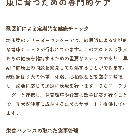
康に育つための専門的ケア
獣医師による定期的な健康チェック
埼玉県のブリーダーセンターでは、獣医師による定期的
な健康チェックが行われています。このプロセスは子犬
たちの健康を維持するための重要なステップであり、早
期に健康上の問題を発見して対処することができます。
獣医師は子犬の体重、体温、心拍数などを厳密に監視
し、必要に応じて迅速に治療を行います。さらに、ブリ
ーダーと連携し、飼育環境や食事の改善提案を行うこと
で、子犬が健康に成長するためのサポートを提供してい
ます。
栄養バランスの取れた食事管理