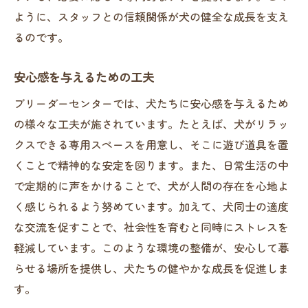
ように、スタッフとの信頼関係が犬の健全な成長を支え
るのです。
安心感を与えるための工夫
ブリーダーセンターでは、犬たちに安心感を与えるため
の様々な工夫が施されています。たとえば、犬がリラッ
クスできる専用スペースを用意し、そこに遊び道具を置
くことで精神的な安定を図ります。また、日常生活の中
で定期的に声をかけることで、犬が人間の存在を心地よ
く感じられるよう努めています。加えて、犬同士の適度
な交流を促すことで、社会性を育むと同時にストレスを
軽減しています。このような環境の整備が、安心して暮
らせる場所を提供し、犬たちの健やかな成長を促進しま
す。