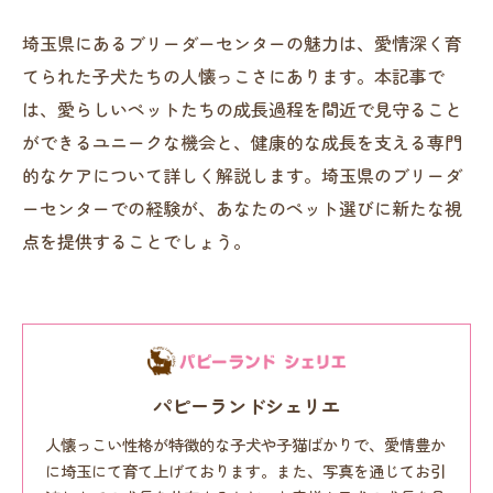
埼玉県にあるブリーダーセンターの魅力は、愛情深く育
てられた子犬たちの人懐っこさにあります。本記事で
は、愛らしいペットたちの成長過程を間近で見守ること
ができるユニークな機会と、健康的な成長を支える専門
的なケアについて詳しく解説します。埼玉県のブリーダ
ーセンターでの経験が、あなたのペット選びに新たな視
点を提供することでしょう。
パピーランドシェリエ
人懐っこい性格が特徴的な子犬や子猫ばかりで、愛情豊か
に埼玉にて育て上げております。また、写真を通じてお引