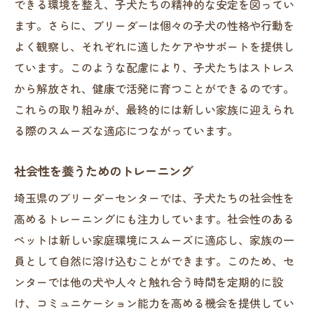
できる環境を整え、子犬たちの精神的な安定を図ってい
ます。さらに、ブリーダーは個々の子犬の性格や行動を
よく観察し、それぞれに適したケアやサポートを提供し
ています。このような配慮により、子犬たちはストレス
から解放され、健康で活発に育つことができるのです。
これらの取り組みが、最終的には新しい家族に迎えられ
る際のスムーズな適応につながっています。
社会性を養うためのトレーニング
埼玉県のブリーダーセンターでは、子犬たちの社会性を
高めるトレーニングにも注力しています。社会性のある
ペットは新しい家庭環境にスムーズに適応し、家族の一
員として自然に溶け込むことができます。このため、セ
ンターでは他の犬や人々と触れ合う時間を定期的に設
け、コミュニケーション能力を高める機会を提供してい