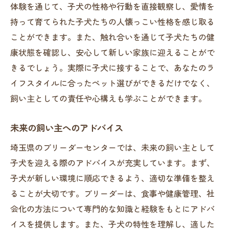
体験を通じて、子犬の性格や行動を直接観察し、愛情を
持って育てられた子犬たちの人懐っこい性格を感じ取る
ことができます。また、触れ合いを通じて子犬たちの健
康状態を確認し、安心して新しい家族に迎えることがで
きるでしょう。実際に子犬に接することで、あなたのラ
イフスタイルに合ったペット選びができるだけでなく、
飼い主としての責任や心構えも学ぶことができます。
未来の飼い主へのアドバイス
埼玉県のブリーダーセンターでは、未来の飼い主として
子犬を迎える際のアドバイスが充実しています。まず、
子犬が新しい環境に順応できるよう、適切な準備を整え
ることが大切です。ブリーダーは、食事や健康管理、社
会化の方法について専門的な知識と経験をもとにアドバ
イスを提供します。また、子犬の特性を理解し、適した