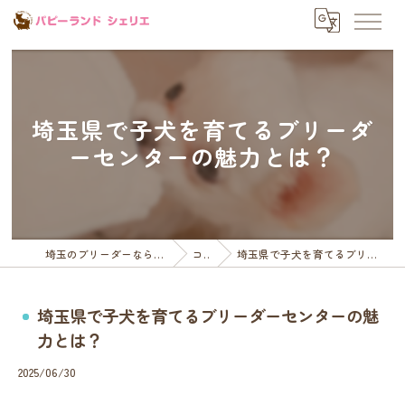
埼玉県で子犬を育てるブリーダ
ーセンターの魅力とは？
埼玉のブリーダーならパピーランドシェリエ
コラム
埼玉県で子犬を育てるブリーダーセンターの魅力とは？
埼玉県で子犬を育てるブリーダーセンターの魅
力とは？
2025/06/30