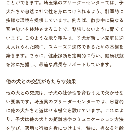
ことができます。埼玉県のブリーダーセンターでは、子
犬たちが自然に社会性を身につけられるよう、計画的に
多様な環境を提供しています。例えば、散歩中に異なる
音や匂いを体験させることで、緊張しないように育てて
います。このような取り組みは、子犬が新しい家庭に迎
え入れられた際に、スムーズに適応できるための基盤を
築きます。さらに、健康診断を定期的に行い、健康状態
を常に把握し、最適な成長をサポートしています。
他の犬との交流がもたらす効果
他の犬との交流は、子犬の社会性を育むうえで欠かせな
い要素です。埼玉県のブリーダーセンターでは、日常的
に他の犬たちと遊ばせる機会を設けています。これによ
り、子犬は他の犬との距離感やコミュニケーション方法
を学び、適切な行動を身につけます。特に、異なる年齢