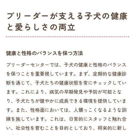
ブリーダーが支える子犬の健康
と愛らしさの両立
健康と性格のバランスを保つ方法
ブリーダーセンターでは、子犬の健康と性格のバランス
を保つことを重要視しています。まず、定期的な健康診
断を通じて、子犬たちの健康状態を常にチェックしてい
ます。これにより、病気の早期発見や予防が可能とな
り、子犬たちが健やかに成長できる環境を提供していま
す。また、性格面においては、人懐っこくなるような訓
練を施しています。これは、日常的にスタッフと触れ合
い、社会性を育むことを目的としており、将来的に新し