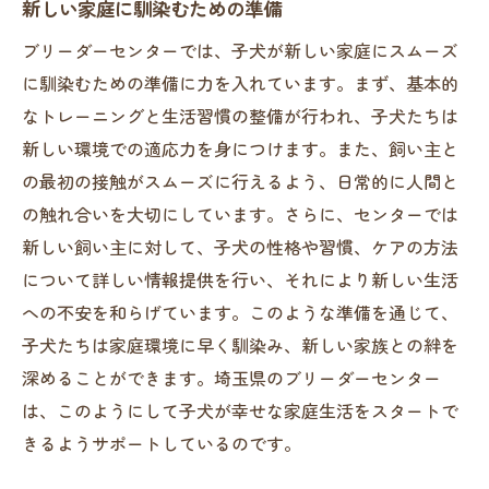
新しい家庭に馴染むための準備
ブリーダーセンターでは、子犬が新しい家庭にスムーズ
に馴染むための準備に力を入れています。まず、基本的
なトレーニングと生活習慣の整備が行われ、子犬たちは
新しい環境での適応力を身につけます。また、飼い主と
の最初の接触がスムーズに行えるよう、日常的に人間と
の触れ合いを大切にしています。さらに、センターでは
新しい飼い主に対して、子犬の性格や習慣、ケアの方法
について詳しい情報提供を行い、それにより新しい生活
への不安を和らげています。このような準備を通じて、
子犬たちは家庭環境に早く馴染み、新しい家族との絆を
深めることができます。埼玉県のブリーダーセンター
は、このようにして子犬が幸せな家庭生活をスタートで
きるようサポートしているのです。