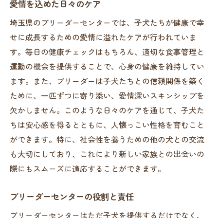
愛情を込めた日々のケア
埼玉県のブリーダーセンターでは、子犬たちが健康で幸
せに成長するための愛情に溢れたケアが行われていま
す。毎日の健康チェックはもちろん、適切な食事管理と
運動の機会を提供することで、心身の健康を維持してい
ます。また、ブリーダーは子犬たちとの信頼関係を築く
ために、一匹ずつに寄り添い、愛情深いスキンシップを
欠かしません。このような日々のケアを通じて、子犬た
ちは安心感を得るとともに、人懐っこい性格を育むこと
ができます。特に、社会性を養うための他の犬との交流
も大切にしており、これにより新しい家族との出会いの
際にもスムーズに適応することができます。
ブリーダーセンターの役割と責任
ブリーダーセンターはただ子犬を提供するだけでなく、