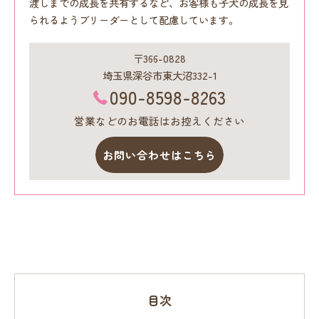
渡しまでの成長を共有するなど、お客様も子犬の成長を見
られるようブリーダーとして配慮しています。
〒366-0828
埼玉県深谷市東大沼332-1
090-8598-8263
営業などのお電話はお控えください
お問い合わせはこちら
目次