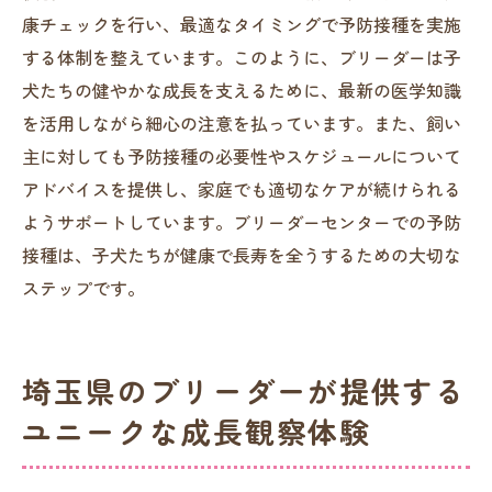
康チェックを行い、最適なタイミングで予防接種を実施
する体制を整えています。このように、ブリーダーは子
犬たちの健やかな成長を支えるために、最新の医学知識
を活用しながら細心の注意を払っています。また、飼い
主に対しても予防接種の必要性やスケジュールについて
アドバイスを提供し、家庭でも適切なケアが続けられる
ようサポートしています。ブリーダーセンターでの予防
接種は、子犬たちが健康で長寿を全うするための大切な
ステップです。
埼玉県のブリーダーが提供する
ユニークな成長観察体験