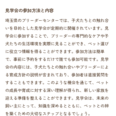
見学会の参加方法と内容
埼玉県のブリーダーセンターでは、子犬たちとの触れ合
いを目的とした見学会が定期的に開催されています。見
学会に参加することで、ブリーダーの専門的なケアや子
犬たちの生活環境を実際に見ることができ、ペット選び
に役立つ情報を得ることができます。参加方法は簡単
で、事前に予約をするだけで誰でも参加可能です。見学
会の内容には、子犬たちとの触れ合いやブリーダーによ
る育成方針の説明が含まれており、参加者は直接質問を
することもできます。このような機会を通じて、ペット
の成長や育成に対する深い理解が得られ、新しい家族を
迎える準備を整えることができます。見学会は、未来の
飼い主にとって、知識を深めるとともに、ペットとの絆
を築くための大切なステップとなるでしょう。