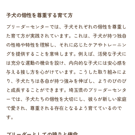
子犬の個性を尊重する育て方
ブリーダーセンターでは、子犬それぞれの個性を尊重し
た育て方が実践されています。これは、子犬が持つ独自
の性格や特性を理解し、それに応じたケアやトレーニン
グを提供することを意味します。例えば、活発な子犬に
は充分な運動の機会を設け、内向的な子犬には安心感を
与える接し方を心がけています。こうした取り組みによ
り、子犬たちは各自が持つ強みを伸ばし、よりのびのび
と成長することができます。埼玉県のブリーダーセンタ
ーでは、子犬たちの個性を大切にし、彼らが新しい家庭
で愛され、尊重される存在となるよう育てているので
す。
ブリーダーとしての誇りと使命