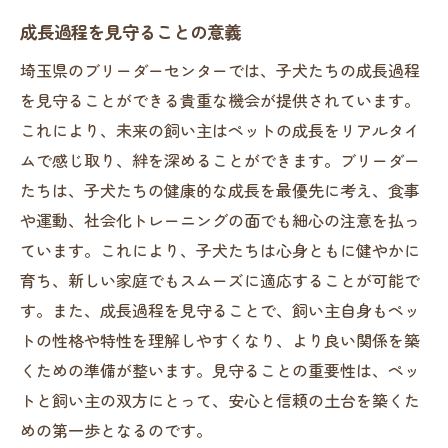
成長過程を見守ることの意義
埼玉県のブリーダーセンターでは、子犬たちの成長過程
を見守ることができる貴重な機会が提供されています。
これにより、未来の飼い主はペットの成長をリアルタイ
ムで感じ取り、絆を深めることができます。ブリーダー
たちは、子犬たちの健康的な成長を最優先に考え、食事
や運動、社会化トレーニングの面でも細心の注意を払っ
ています。これにより、子犬たちは心身ともに健やかに
育ち、新しい家庭でもスムーズに適応することが可能で
す。また、成長過程を見守ることで、飼い主自身もペッ
トの性格や特性を理解しやすくなり、より良い関係を築
くための準備が整います。見守ることの重要性は、ペッ
トと飼い主の双方にとって、安心と信頼の土台を築くた
めの第一歩となるのです。