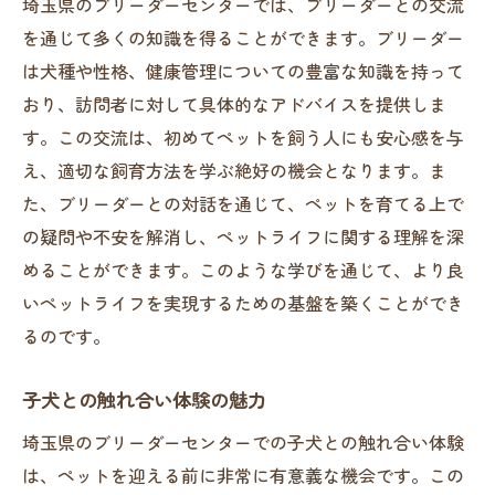
埼玉県のブリーダーセンターでは、ブリーダーとの交流
を通じて多くの知識を得ることができます。ブリーダー
は犬種や性格、健康管理についての豊富な知識を持って
おり、訪問者に対して具体的なアドバイスを提供しま
す。この交流は、初めてペットを飼う人にも安心感を与
え、適切な飼育方法を学ぶ絶好の機会となります。ま
た、ブリーダーとの対話を通じて、ペットを育てる上で
の疑問や不安を解消し、ペットライフに関する理解を深
めることができます。このような学びを通じて、より良
いペットライフを実現するための基盤を築くことができ
るのです。
子犬との触れ合い体験の魅力
埼玉県のブリーダーセンターでの子犬との触れ合い体験
は、ペットを迎える前に非常に有意義な機会です。この