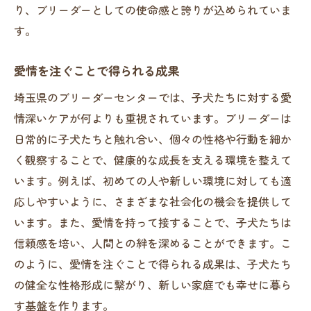
り、ブリーダーとしての使命感と誇りが込められていま
す。
愛情を注ぐことで得られる成果
埼玉県のブリーダーセンターでは、子犬たちに対する愛
情深いケアが何よりも重視されています。ブリーダーは
日常的に子犬たちと触れ合い、個々の性格や行動を細か
く観察することで、健康的な成長を支える環境を整えて
います。例えば、初めての人や新しい環境に対しても適
応しやすいように、さまざまな社会化の機会を提供して
います。また、愛情を持って接することで、子犬たちは
信頼感を培い、人間との絆を深めることができます。こ
のように、愛情を注ぐことで得られる成果は、子犬たち
の健全な性格形成に繋がり、新しい家庭でも幸せに暮ら
す基盤を作ります。