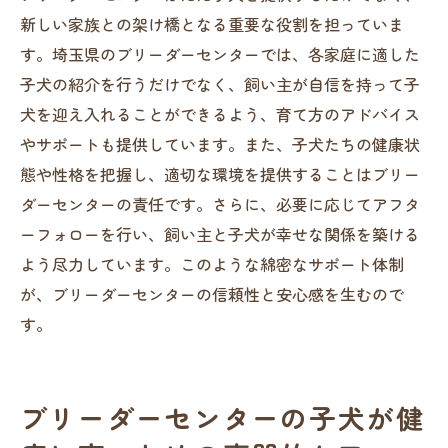
新しい家族との架け橋となる重要な役割を担っていま
す。埼玉県のブリーダーセンターでは、各家庭に適した
子犬の紹介を行うだけでなく、飼い主が自信を持って子
犬を迎え入れることができるよう、育て方のアドバイス
やサポートも提供しています。また、子犬たちの健康状
態や性格を把握し、適切な環境を提供することはブリー
ダーセンターの責任です。さらに、必要に応じてアフタ
ーフォローを行い、飼い主と子犬が幸せな関係を築ける
よう尽力しています。このような綿密なサポート体制
が、ブリーダーセンターの信頼性と安心感を生むので
す。
ブリーダーセンターの子犬が健