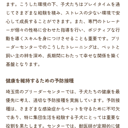
ます。こうした環境の下、子犬たちはプレイタイムを通
じてさまざまな経験を積み、ストレスの少ない環境で安
心して成長することができます。また、専門のトレーナ
ーが個々の性格に合わせた指導を行い、ポジティブな行
動を導くスキルを身につけさせることも重要です。ブリ
ーダーセンターでのこうしたトレーニングは、ペットと
飼い主の絆を深め、長期間にわたって幸せな関係を築く
基盤となります。
健康を維持するための予防接種
埼玉県のブリーダーセンターでは、子犬たちの健康を最
優先に考え、適切な予防接種を実施しています。予防接
種は、さまざまな感染症からペットを守るために不可欠
であり、特に集団生活を経験する子犬にとっては重要な
役割を果たします。センターでは、獣医師が定期的に健