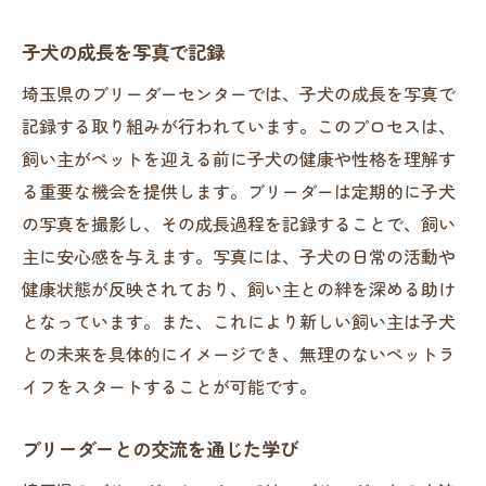
子犬の成長を写真で記録
埼玉県のブリーダーセンターでは、子犬の成長を写真で
記録する取り組みが行われています。このプロセスは、
飼い主がペットを迎える前に子犬の健康や性格を理解す
る重要な機会を提供します。ブリーダーは定期的に子犬
の写真を撮影し、その成長過程を記録することで、飼い
主に安心感を与えます。写真には、子犬の日常の活動や
健康状態が反映されており、飼い主との絆を深める助け
となっています。また、これにより新しい飼い主は子犬
との未来を具体的にイメージでき、無理のないペットラ
イフをスタートすることが可能です。
ブリーダーとの交流を通じた学び