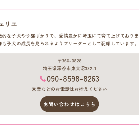
ェリエ
徴的な子犬や子猫ばかりで、愛情豊かに埼玉にて育て上げておりま
様も子犬の成長を見られるようブリーダーとして配慮しています。
〒366-0828
埼玉県深谷市東大沼332-1
090-8598-8263
営業などのお電話はお控えください
お問い合わせはこちら