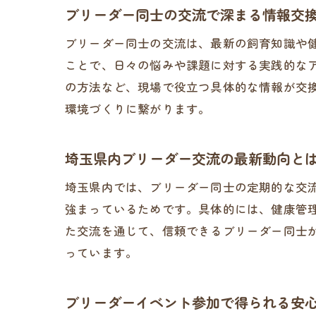
ブリーダー同士の交流で深まる情報交
ブリーダー同士の交流は、最新の飼育知識や
ことで、日々の悩みや課題に対する実践的な
の方法など、現場で役立つ具体的な情報が交
環境づくりに繋がります。
埼玉県内ブリーダー交流の最新動向と
埼玉県内では、ブリーダー同士の定期的な交
強まっているためです。具体的には、健康管
た交流を通じて、信頼できるブリーダー同士
っています。
ブリーダーイベント参加で得られる安