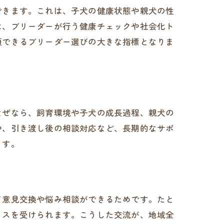
できます。これは、子犬の健康状態や親犬の性
は、ブリーダーが行う健康チェックや社会化ト
頼できるブリーダー選びの大きな指標となりま
なぜなら、飼育環境や子犬の成長過程、親犬の
や、引き渡し後の相談対応など、長期的なサポ
ます。
て意見交換や悩み相談ができるためです。たと
イスを受けられます。こうした交流が、地域全