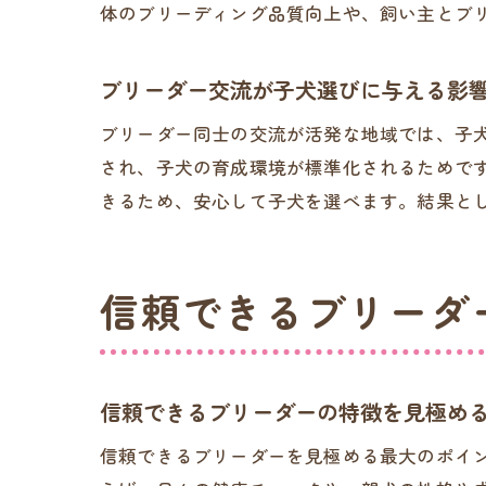
体のブリーディング品質向上や、飼い主とブ
ブリーダー交流が子犬選びに与える影
ブリーダー同士の交流が活発な地域では、子
され、子犬の育成環境が標準化されるためで
きるため、安心して子犬を選べます。結果と
信頼できるブリーダ
信頼できるブリーダーの特徴を見極め
信頼できるブリーダーを見極める最大のポイ