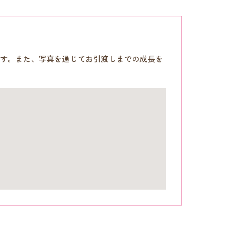
す。また、写真を通じてお引渡しまでの成長を