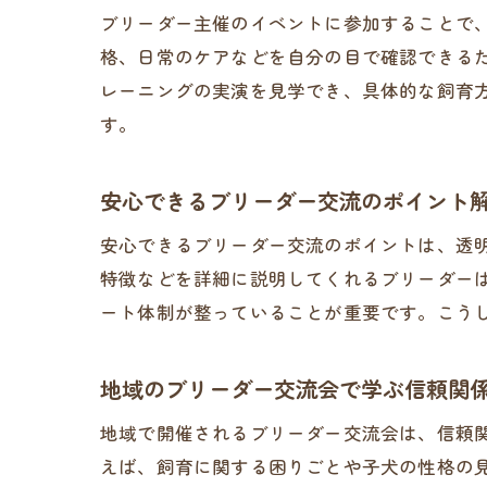
ブリーダー主催のイベントに参加することで
格、日常のケアなどを自分の目で確認できる
レーニングの実演を見学でき、具体的な飼育
す。
安心できるブリーダー交流のポイント
安心できるブリーダー交流のポイントは、透
特徴などを詳細に説明してくれるブリーダー
ート体制が整っていることが重要です。こう
地域のブリーダー交流会で学ぶ信頼関
地域で開催されるブリーダー交流会は、信頼
えば、飼育に関する困りごとや子犬の性格の