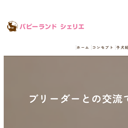
ホーム
コンセプト
子犬
ブリーダーとの交流