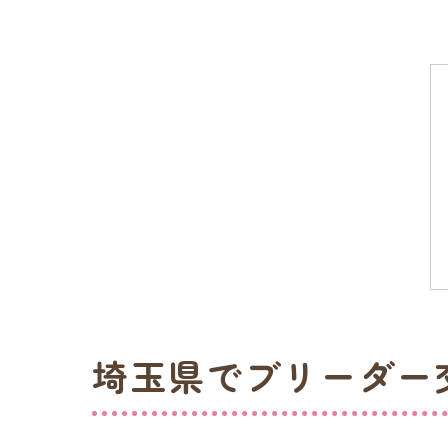
埼玉県でブリーダー