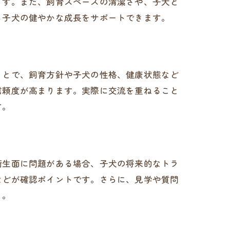
ます。また、飼育スペースの清潔さや、子犬と
る子犬の健やかな成長をサポートできます。
ことで、飼育方針や子犬の性格、健康状態など
信頼度が高まります。実際に交流を重ねること
す。
衛生面に問題がある場合、子犬の将来的なトラ
などが確認ポイントです。さらに、見学や質問
う。