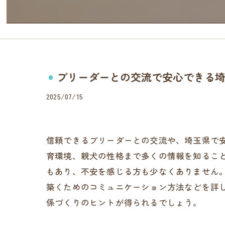
ブリーダーとの交流で安心できる
2025/07/15
信頼できるブリーダーとの交流や、埼玉県で
育環境、親犬の性格まで多くの情報を知るこ
もあり、不安を感じる方も少なくありません
築くためのコミュニケーション方法などを詳
係づくりのヒントが得られるでしょう。