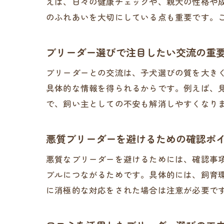
えば、日々の健康チェックや、親犬の性格や
のふれあいを大切にしている点も重要です。
ブリーダー選びで注目したい交流の重
ブリーダーとの交流は、子犬選びの質を大き
具体的な情報を得られるからです。例えば、
で、飼い主としての不安も解消しやすくなり
悪質ブリーダーを避けるための確認ポ
悪質なブリーダーを避けるためには、確認事
ブルにつながるためです。具体的には、飼育
に消極的な対応をされた場合は注意が必要で