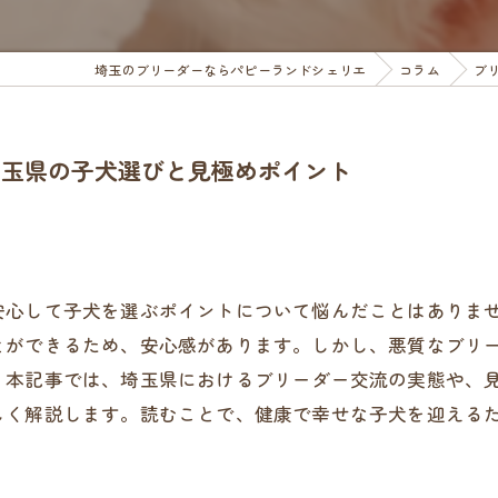
埼玉のブリーダーならパピーランドシェリエ
コラム
ブ
埼玉県の子犬選びと見極めポイント
安心して子犬を選ぶポイントについて悩んだことはありま
とができるため、安心感があります。しかし、悪質なブリ
。本記事では、埼玉県におけるブリーダー交流の実態や、
しく解説します。読むことで、健康で幸せな子犬を迎える