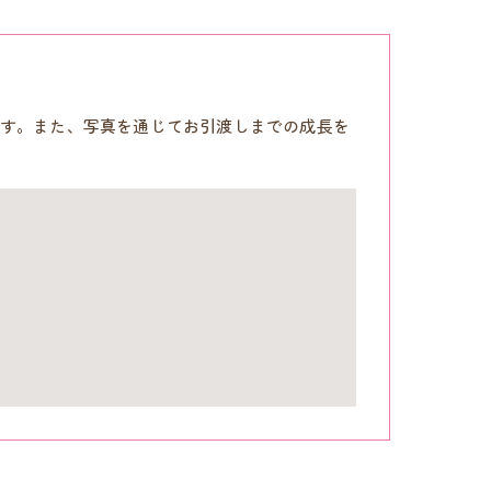
す。また、写真を通じてお引渡しまでの成長を