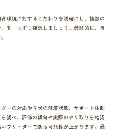
飼育環境に対するこだわりを明確にし、複数の
針」を一つずつ確認しましょう。最終的に、自
す。
ーダーの対応や子犬の健康状態、サポート体制
ミを調べ、評価の傾向や実際のやり取りを確認
高いブリーダーである可能性が上がります。最