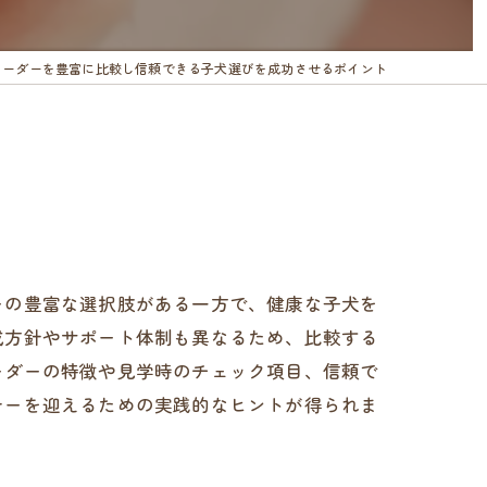
リーダーを豊富に比較し信頼できる子犬選びを成功させるポイント
ーの豊富な選択肢がある一方で、健康な子犬を
成方針やサポート体制も異なるため、比較する
ーダーの特徴や見学時のチェック項目、信頼で
ナーを迎えるための実践的なヒントが得られま