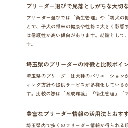
ブリーダー選びで見落としがちな大切
ブリーダー選びでは「衛生管理」や「親犬の
とで、子犬の将来の健康や性格に大きく影響
は信頼性が高い傾向があります。結論として
す。
埼玉県のブリーダーの特徴と比較ポイ
埼玉県のブリーダーは犬種のバリエーション
ィング方針や提供サービスが多様化している
す。比較の際は「育成環境」「衛生管理」「
豊富なブリーダー情報の活用法とおす
埼玉県内で多くのブリーダー情報が得られる