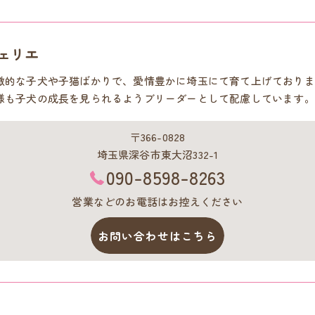
ェリエ
徴的な子犬や子猫ばかりで、愛情豊かに埼玉にて育て上げておりま
様も子犬の成長を見られるようブリーダーとして配慮しています。
〒366-0828
埼玉県深谷市東大沼332-1
090-8598-8263
営業などのお電話はお控えください
お問い合わせはこちら