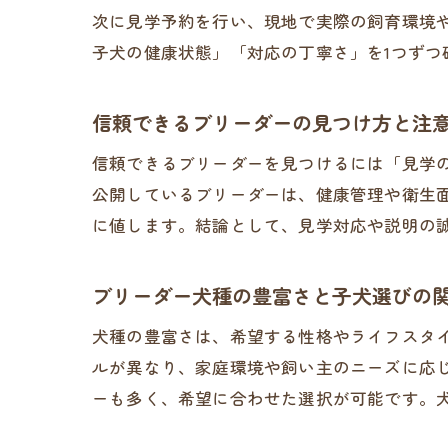
次に見学予約を行い、現地で実際の飼育環境
子犬の健康状態」「対応の丁寧さ」を1つず
信頼できるブリーダーの見つけ方と注
信頼できるブリーダーを見つけるには「見学
公開しているブリーダーは、健康管理や衛生
に値します。結論として、見学対応や説明の
ブリーダー犬種の豊富さと子犬選びの
犬種の豊富さは、希望する性格やライフスタ
ルが異なり、家庭環境や飼い主のニーズに応
ーも多く、希望に合わせた選択が可能です。