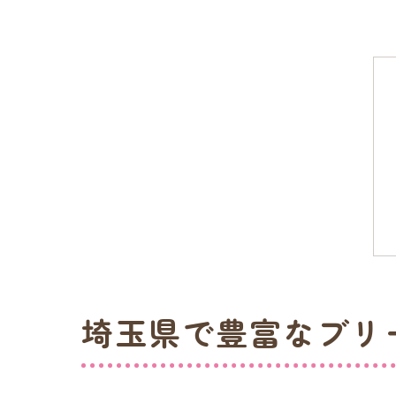
埼玉県で豊富なブリ