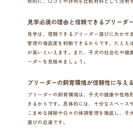
終的に、口コミや評判を比較材料として活用
見学必須の理由と信頼できるブリーダ
見学は、信頼できるブリーダー選びに欠かせ
管理の徹底度を判断できるからです。たとえ
が高いといえます。また、子犬の社会化や健
ーダーを見極めましょう。
ブリーダーの飼育環境が信頼性に与え
ブリーダーの飼育環境は、子犬の健康や性格
きるからです。具体的には、十分なスペース
こまめな掃除や日々の体調管理を徹底し、子
選びの近道です。