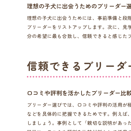
理想の子犬に出会うためのブリーダー
理想の子犬に出会うためには、事前準備と段
ブリーダーをリストアップします。次に、見
分の希望に最も合致し、信頼できると感じた
信頼できるブリーダ
口コミや評判を活かしたブリーダー比
ブリーダー選びでは、口コミや評判の活用が
などを具体的に把握できるためです。例えば、
しましょう。事例として「親切な説明があっ