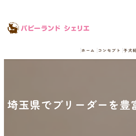
ホーム
コンセプト
子犬
埼玉県でブリーダーを豊