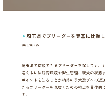
埼玉県でブリーダーを豊富に比較
2025/07/25
埼玉県で信頼できるブリーダーを探しても、
迎えるには飼育環境や衛生管理、親犬の状態
ポイントを知ることが納得の子犬選びへの近
きるブリーダーを見抜くための視点を具体的
す。