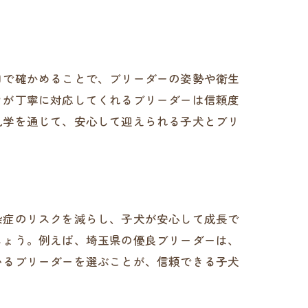
。
目で確かめることで、ブリーダーの姿勢や衛生
フが丁寧に対応してくれるブリーダーは信頼度
見学を通じて、安心して迎えられる子犬とブリ
染症のリスクを減らし、子犬が安心して成長で
しょう。例えば、埼玉県の優良ブリーダーは、
いるブリーダーを選ぶことが、信頼できる子犬