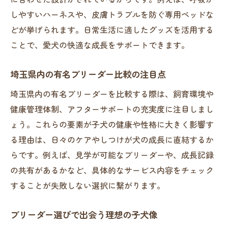
しやすいハーネスや、皮膚トラブルを防ぐ専用ベッドな
どが挙げられます。日常生活に適したグッズを活用する
ことで、愛犬の快適な成長をサポートできます。
埼玉県内の有名ブリーダー比較の注目点
埼玉県内の有名ブリーダーを比較する際は、飼育環境や
健康管理体制、アフターサポートの充実度に注目しまし
ょう。これらの要素が子犬の健康や性格に大きく影響す
る理由は、日々のケアやしつけが犬の成長に直結するか
らです。例えば、見学が可能なブリーダーや、成長記録
の共有があるかなど、具体的なサービス内容をチェック
することが失敗しない選択に繋がります。
ブリーダー選びで出会う理想の子犬像