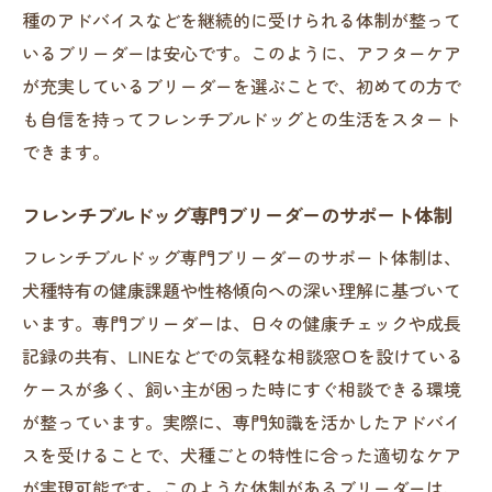
種のアドバイスなどを継続的に受けられる体制が整って
いるブリーダーは安心です。このように、アフターケア
が充実しているブリーダーを選ぶことで、初めての方で
も自信を持ってフレンチブルドッグとの生活をスタート
できます。
フレンチブルドッグ専門ブリーダーのサポート体制
フレンチブルドッグ専門ブリーダーのサポート体制は、
犬種特有の健康課題や性格傾向への深い理解に基づいて
います。専門ブリーダーは、日々の健康チェックや成長
記録の共有、LINEなどでの気軽な相談窓口を設けている
ケースが多く、飼い主が困った時にすぐ相談できる環境
が整っています。実際に、専門知識を活かしたアドバイ
スを受けることで、犬種ごとの特性に合った適切なケア
が実現可能です。このような体制があるブリーダーは、