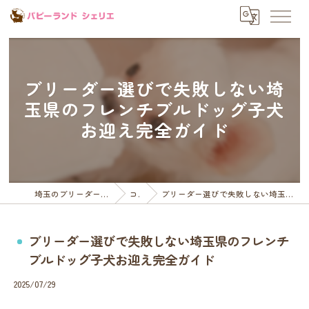
ブリーダー選びで失敗しない埼
玉県のフレンチブルドッグ子犬
お迎え完全ガイド
埼玉のブリーダーならパピーランドシェリエ
コラム
ブリーダー選びで失敗しない埼玉県のフレンチブルドッグ子犬お迎え完全ガイド
ブリーダー選びで失敗しない埼玉県のフレンチ
ブルドッグ子犬お迎え完全ガイド
2025/07/29