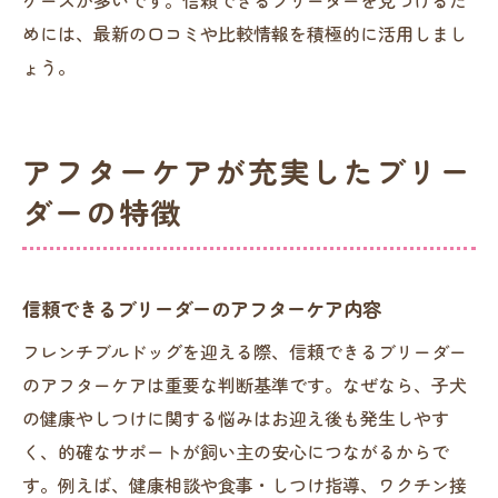
めには、最新の口コミや比較情報を積極的に活用しまし
ょう。
アフターケアが充実したブリー
ダーの特徴
信頼できるブリーダーのアフターケア内容
フレンチブルドッグを迎える際、信頼できるブリーダー
のアフターケアは重要な判断基準です。なぜなら、子犬
の健康やしつけに関する悩みはお迎え後も発生しやす
く、的確なサポートが飼い主の安心につながるからで
す。例えば、健康相談や食事・しつけ指導、ワクチン接