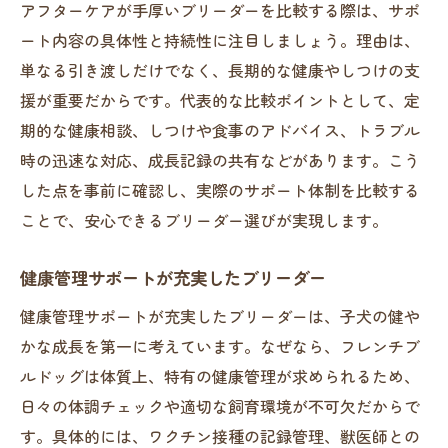
アフターケアが手厚いブリーダーを比較する際は、サポ
ート内容の具体性と持続性に注目しましょう。理由は、
単なる引き渡しだけでなく、長期的な健康やしつけの支
援が重要だからです。代表的な比較ポイントとして、定
期的な健康相談、しつけや食事のアドバイス、トラブル
時の迅速な対応、成長記録の共有などがあります。こう
した点を事前に確認し、実際のサポート体制を比較する
ことで、安心できるブリーダー選びが実現します。
健康管理サポートが充実したブリーダー
健康管理サポートが充実したブリーダーは、子犬の健や
かな成長を第一に考えています。なぜなら、フレンチブ
ルドッグは体質上、特有の健康管理が求められるため、
日々の体調チェックや適切な飼育環境が不可欠だからで
す。具体的には、ワクチン接種の記録管理、獣医師との