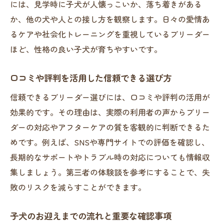
には、見学時に子犬が人懐っこいか、落ち着きがある
か、他の犬や人との接し方を観察します。日々の愛情あ
るケアや社会化トレーニングを重視しているブリーダー
ほど、性格の良い子犬が育ちやすいです。
口コミや評判を活用した信頼できる選び方
信頼できるブリーダー選びには、口コミや評判の活用が
効果的です。その理由は、実際の利用者の声からブリー
ダーの対応やアフターケアの質を客観的に判断できるた
めです。例えば、SNSや専門サイトでの評価を確認し、
長期的なサポートやトラブル時の対応についても情報収
集しましょう。第三者の体験談を参考にすることで、失
敗のリスクを減らすことができます。
子犬のお迎えまでの流れと重要な確認事項