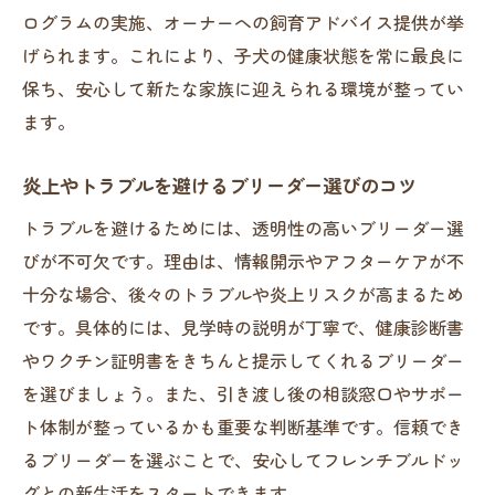
ログラムの実施、オーナーへの飼育アドバイス提供が挙
げられます。これにより、子犬の健康状態を常に最良に
保ち、安心して新たな家族に迎えられる環境が整ってい
ます。
炎上やトラブルを避けるブリーダー選びのコツ
トラブルを避けるためには、透明性の高いブリーダー選
びが不可欠です。理由は、情報開示やアフターケアが不
十分な場合、後々のトラブルや炎上リスクが高まるため
です。具体的には、見学時の説明が丁寧で、健康診断書
やワクチン証明書をきちんと提示してくれるブリーダー
を選びましょう。また、引き渡し後の相談窓口やサポー
ト体制が整っているかも重要な判断基準です。信頼でき
るブリーダーを選ぶことで、安心してフレンチブルドッ
グとの新生活をスタートできます。