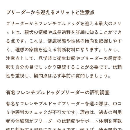
ブリーダーから迎えるメリットと注意点
ブリーダーからフレンチブルドッグを迎える最大のメリ
ットは、親犬の情報や成長過程を詳細に知ることができ
る点です。これは、健康状態や性格の傾向を把握しやす
く、理想の家族を迎える判断材料になります。しかし、
注意点として、見学時に衛生状態やブリーダーの飼育姿
勢を自分の目でしっかり確認することが必要です。信頼
性を重視し、疑問点は必ず事前に質問しましょう。
有名フレンチブルドッグブリーダーの評判調査
有名なフレンチブルドッグブリーダーを選ぶ際は、口コ
ミや評判のチェックが不可欠です。理由は、過去の利用
者の体験談がブリーダーの信頼度やサポート体制を客観
的に判断する材料になるからです。例えば、埼玉県内で