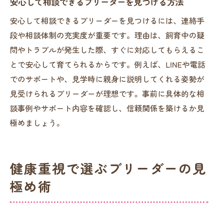
安心して相談できるブリーダーを見つける方法
安心して相談できるブリーダーを見つけるには、連絡手
段や相談体制の充実度が重要です。理由は、飼育中の疑
問やトラブルが発生した際、すぐに対応してもらえるこ
とで安心して育てられるからです。例えば、LINEや電話
でのサポートや、見学時に親身に説明してくれる姿勢が
見受けられるブリーダーが理想です。事前に具体的な相
談事例やサポート内容を確認し、信頼関係を築けるか見
極めましょう。
健康重視で選ぶブリーダーの見
極め術