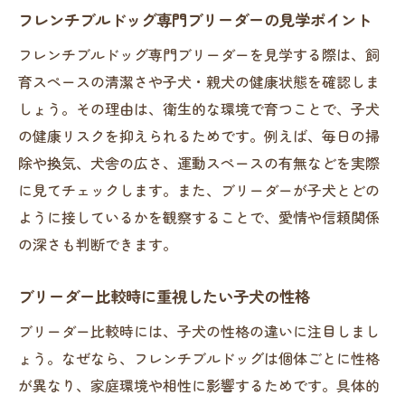
フレンチブルドッグ専門ブリーダーの見学ポイント
フレンチブルドッグ専門ブリーダーを見学する際は、飼
育スペースの清潔さや子犬・親犬の健康状態を確認しま
しょう。その理由は、衛生的な環境で育つことで、子犬
の健康リスクを抑えられるためです。例えば、毎日の掃
除や換気、犬舎の広さ、運動スペースの有無などを実際
に見てチェックします。また、ブリーダーが子犬とどの
ように接しているかを観察することで、愛情や信頼関係
の深さも判断できます。
ブリーダー比較時に重視したい子犬の性格
ブリーダー比較時には、子犬の性格の違いに注目しまし
ょう。なぜなら、フレンチブルドッグは個体ごとに性格
が異なり、家庭環境や相性に影響するためです。具体的