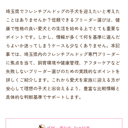
埼玉県でフレンチブルドッグの子犬を迎えたいと考えた
ことはありませんか？信頼できるブリーダー選びは、健
康で性格の良い愛犬との生活を始める上でとても重要な
ポイントです。しかし、情報が多くて何を基準に選んだ
らよいか迷ってしまうケースも少なくありません。本記
事では、埼玉県内のフレンチブルドッグ専門ブリーダー
に焦点を当て、飼育環境や健康管理、アフターケアなど
失敗しないブリーダー選びのための実践的なポイントを
詳しくご紹介します。これから愛犬を家族に迎える方が
安心して理想の子犬と出会えるよう、豊富な比較情報と
具体的な判断基準でサポートします。