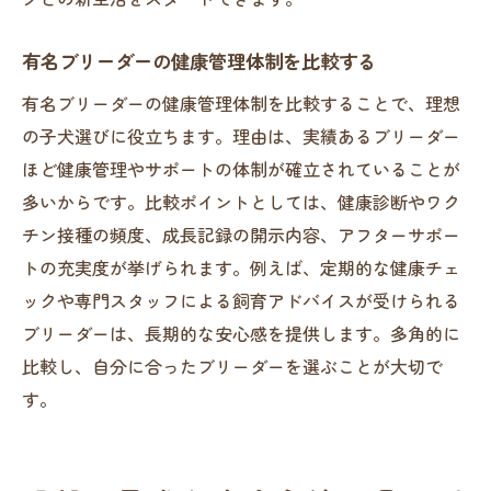
有名ブリーダーの健康管理体制を比較する
有名ブリーダーの健康管理体制を比較することで、理想
の子犬選びに役立ちます。理由は、実績あるブリーダー
ほど健康管理やサポートの体制が確立されていることが
多いからです。比較ポイントとしては、健康診断やワク
チン接種の頻度、成長記録の開示内容、アフターサポー
トの充実度が挙げられます。例えば、定期的な健康チェ
ックや専門スタッフによる飼育アドバイスが受けられる
ブリーダーは、長期的な安心感を提供します。多角的に
比較し、自分に合ったブリーダーを選ぶことが大切で
す。