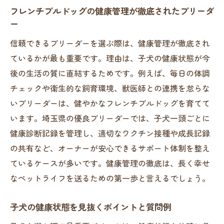
フレンチブルドッグの健康管理が徹底されたブリーダ
ー
信頼できるブリーダーを選ぶ際は、健康管理が徹底され
ているかが最も重要です。理由は、子犬の健康状態が今
後の生活の質に直結するためです。例えば、毎日の体調
チェックや衛生的な飼育環境、獣医師との連携を怠らな
いブリーダーは、健やかなフレンチブルドッグを育てて
います。埼玉県の優良ブリーダーでは、子犬一頭ごとに
健康診断記録を管理し、適切なワクチン接種や成長記録
の共有など、オーナーが安心できるサポート体制を整え
ているケースが多いです。健康管理の徹底は、長く幸せ
なペットライフを送るための第一歩と言えるでしょう。
子犬の健康状態を見抜くポイントと質問例