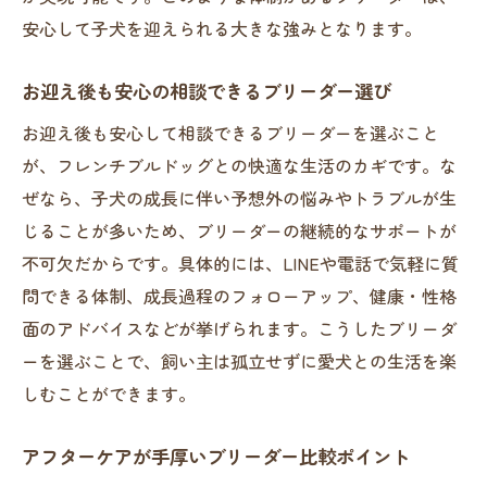
安心して子犬を迎えられる大きな強みとなります。
お迎え後も安心の相談できるブリーダー選び
お迎え後も安心して相談できるブリーダーを選ぶこと
が、フレンチブルドッグとの快適な生活のカギです。な
ぜなら、子犬の成長に伴い予想外の悩みやトラブルが生
じることが多いため、ブリーダーの継続的なサポートが
不可欠だからです。具体的には、LINEや電話で気軽に質
問できる体制、成長過程のフォローアップ、健康・性格
面のアドバイスなどが挙げられます。こうしたブリーダ
ーを選ぶことで、飼い主は孤立せずに愛犬との生活を楽
しむことができます。
アフターケアが手厚いブリーダー比較ポイント