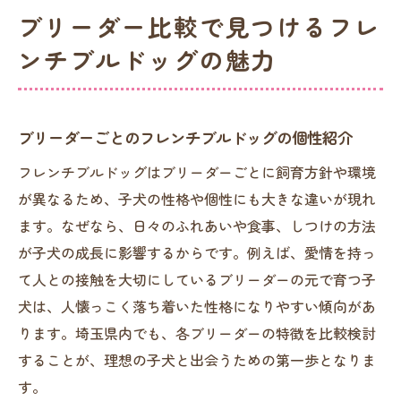
ブリーダー比較で見つけるフレ
ンチブルドッグの魅力
ブリーダーごとのフレンチブルドッグの個性紹介
フレンチブルドッグはブリーダーごとに飼育方針や環境
が異なるため、子犬の性格や個性にも大きな違いが現れ
ます。なぜなら、日々のふれあいや食事、しつけの方法
が子犬の成長に影響するからです。例えば、愛情を持っ
て人との接触を大切にしているブリーダーの元で育つ子
犬は、人懐っこく落ち着いた性格になりやすい傾向があ
ります。埼玉県内でも、各ブリーダーの特徴を比較検討
することが、理想の子犬と出会うための第一歩となりま
す。