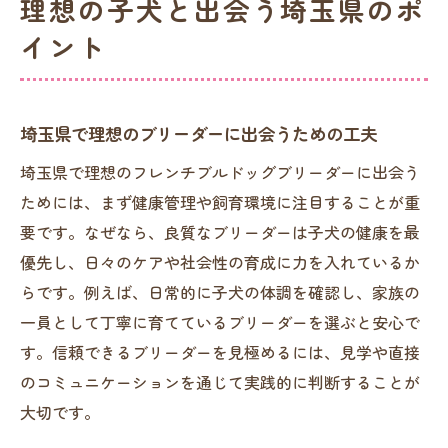
理想の子犬と出会う埼玉県のポ
イント
埼玉県で理想のブリーダーに出会うための工夫
埼玉県で理想のフレンチブルドッグブリーダーに出会う
ためには、まず健康管理や飼育環境に注目することが重
要です。なぜなら、良質なブリーダーは子犬の健康を最
優先し、日々のケアや社会性の育成に力を入れているか
らです。例えば、日常的に子犬の体調を確認し、家族の
一員として丁寧に育てているブリーダーを選ぶと安心で
す。信頼できるブリーダーを見極めるには、見学や直接
のコミュニケーションを通じて実践的に判断することが
大切です。