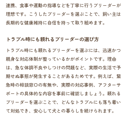
連携、食事や運動の指導などを丁寧に行うブリーダーが
理想です。こうしたブリーダーを選ぶことで、飼い主は
長期的な健康維持に自信を持って取り組めます。
トラブル時にも頼れるブリーダーの選び方
トラブル時にも頼れるブリーダーを選ぶには、迅速かつ
親身な対応体制が整っているかがポイントです。理由
は、急な体調不良やしつけの問題など、実際の生活で予
期せぬ事態が発生することがあるためです。例えば、緊
急時の相談窓口の有無や、実際の対応事例、アフターサ
ポートの具体的な内容を事前に確認しましょう。頼れる
ブリーダーを選ぶことで、どんなトラブルにも落ち着い
て対処でき、安心して犬との暮らしを続けられます。