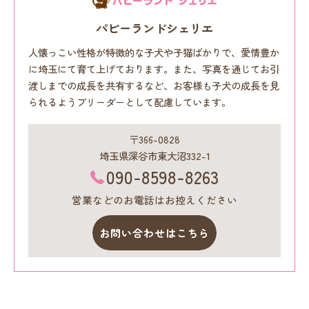
パピーランドシェリエ
人懐っこい性格が特徴的な子犬や子猫ばかりで、愛情豊か
に埼玉にて育て上げております。また、写真を通じてお引
渡しまでの成長を共有するなど、お客様も子犬の成長を見
られるようブリーダーとして配慮しています。
〒366-0828
埼玉県深谷市東大沼332-1
090-8598-8263
営業などのお電話はお控えください
お問い合わせはこちら