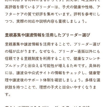
高評価を得ているブリーダーは、子犬の健康や性格、ア
フターケアの質で好評を集めています。評判を参考にし
つつ、実際の対応や説明内容も重視しましょう。
里親募集や譲渡情報を活用したブリーダー選び
里親募集や譲渡情報を活用することで、ブリーダー選び
の幅が広がります。なぜなら、ブリーダー直販以外にも
信頼できる里親制度を利用することで、健康なフレンチ
ブルドッグと出会える可能性が増えるためです。具体的
には、譲渡会や公式サイトの情報をチェックし、健康管
理や譲渡後のサポート体制を確認しましょう。多様な選
択肢を持つことで、理想の子犬と出会いやすくなりま
す。