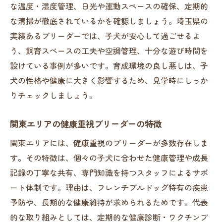
な温度・湿度管理、日光や運動スペースの確保、定期的
な清掃が徹底されているかを確認しましょう。埼玉県の
実績あるブリーダーでは、子犬が安心して過ごせるよ
う、飼育スペースの工夫や空調管理、十分な遊び時間を
設けている事例が多いです。育成環境の良し悪しは、子
犬の性格や健康に大きく影響するため、見学時にしっか
りチェックしましょう。
関東エリアの健康重視ブリーダーの特徴
関東エリアには、健康重視のブリーダーが多数存在しま
す。その特徴は、個々の子犬に合わせた健康管理や成長
記録の丁寧な共有、専門知識を持つスタッフによるサポ
ート体制です。理由は、フレンチブルドッグ特有の疾患
予防や、長期的な健康維持が求められるためです。代表
的な取り組みとしては、定期的な健康診断・ワクチンプ