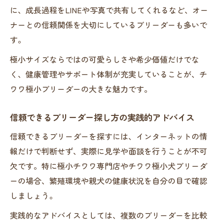
に、成長過程をLINEや写真で共有してくれるなど、オー
ナーとの信頼関係を大切にしているブリーダーも多いで
す。
極小サイズならではの可愛らしさや希少価値だけでな
く、健康管理やサポート体制が充実していることが、チ
ワワ極小ブリーダーの大きな魅力です。
信頼できるブリーダー探し方の実践的アドバイス
信頼できるブリーダーを探すには、インターネットの情
報だけで判断せず、実際に見学や面談を行うことが不可
欠です。特に極小チワワ専門店やチワワ極小犬ブリーダ
ーの場合、繁殖環境や親犬の健康状況を自分の目で確認
しましょう。
実践的なアドバイスとしては、複数のブリーダーを比較