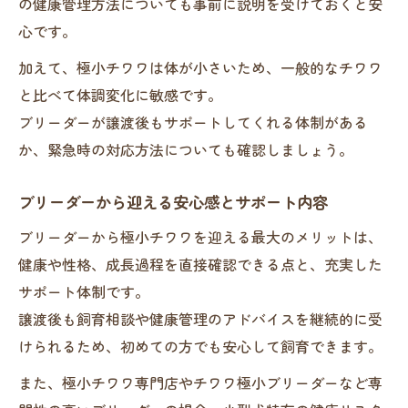
の健康管理方法についても事前に説明を受けておくと安
心です。
加えて、極小チワワは体が小さいため、一般的なチワワ
と比べて体調変化に敏感です。
ブリーダーが譲渡後もサポートしてくれる体制がある
か、緊急時の対応方法についても確認しましょう。
ブリーダーから迎える安心感とサポート内容
ブリーダーから極小チワワを迎える最大のメリットは、
健康や性格、成長過程を直接確認できる点と、充実した
サポート体制です。
譲渡後も飼育相談や健康管理のアドバイスを継続的に受
けられるため、初めての方でも安心して飼育できます。
また、極小チワワ専門店やチワワ極小ブリーダーなど専