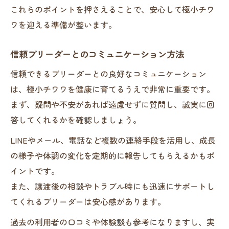
これらのポイントを押さえることで、安心して極小チワ
ワを迎える準備が整います。
信頼ブリーダーとのコミュニケーション方法
信頼できるブリーダーとの良好なコミュニケーション
は、極小チワワを健康に育てるうえで非常に重要です。
まず、疑問や不安があれば遠慮せずに質問し、誠実に回
答してくれるかを確認しましょう。
LINEやメール、電話など複数の連絡手段を活用し、成長
の様子や体調の変化を定期的に報告してもらえるかもポ
イントです。
また、譲渡後の相談やトラブル時にも迅速にサポートし
てくれるブリーダーは安心感があります。
過去の利用者の口コミや体験談も参考になりますし、実