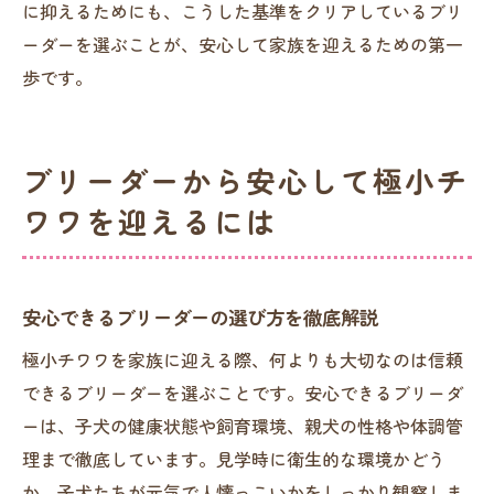
に抑えるためにも、こうした基準をクリアしているブリ
ーダーを選ぶことが、安心して家族を迎えるための第一
歩です。
ブリーダーから安心して極小チ
ワワを迎えるには
安心できるブリーダーの選び方を徹底解説
極小チワワを家族に迎える際、何よりも大切なのは信頼
できるブリーダーを選ぶことです。安心できるブリーダ
ーは、子犬の健康状態や飼育環境、親犬の性格や体調管
理まで徹底しています。見学時に衛生的な環境かどう
か、子犬たちが元気で人懐っこいかをしっかり観察しま