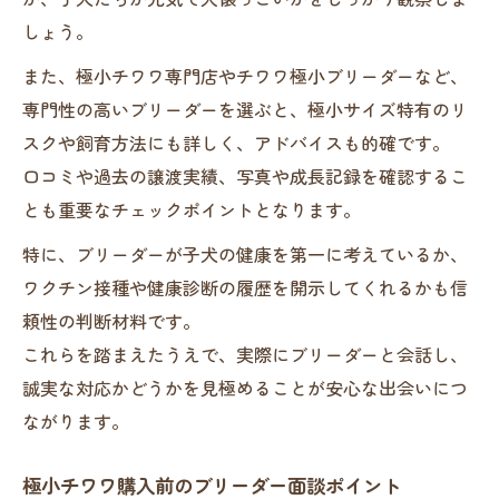
しょう。
また、極小チワワ専門店やチワワ極小ブリーダーなど、
専門性の高いブリーダーを選ぶと、極小サイズ特有のリ
スクや飼育方法にも詳しく、アドバイスも的確です。
口コミや過去の譲渡実績、写真や成長記録を確認するこ
とも重要なチェックポイントとなります。
特に、ブリーダーが子犬の健康を第一に考えているか、
ワクチン接種や健康診断の履歴を開示してくれるかも信
頼性の判断材料です。
これらを踏まえたうえで、実際にブリーダーと会話し、
誠実な対応かどうかを見極めることが安心な出会いにつ
ながります。
極小チワワ購入前のブリーダー面談ポイント