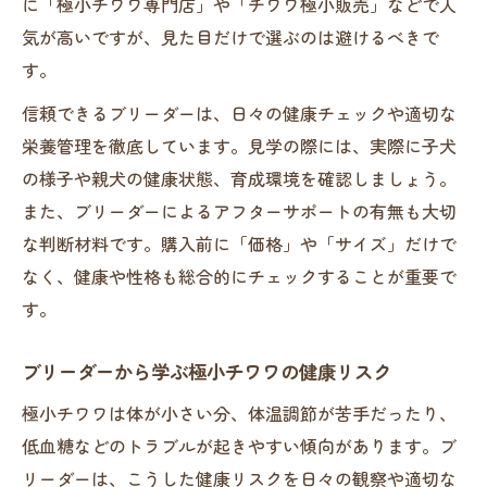
に「極小チワワ専門店」や「チワワ極小販売」などで人
気が高いですが、見た目だけで選ぶのは避けるべきで
す。
信頼できるブリーダーは、日々の健康チェックや適切な
栄養管理を徹底しています。見学の際には、実際に子犬
の様子や親犬の健康状態、育成環境を確認しましょう。
また、ブリーダーによるアフターサポートの有無も大切
な判断材料です。購入前に「価格」や「サイズ」だけで
なく、健康や性格も総合的にチェックすることが重要で
す。
ブリーダーから学ぶ極小チワワの健康リスク
極小チワワは体が小さい分、体温調節が苦手だったり、
低血糖などのトラブルが起きやすい傾向があります。ブ
リーダーは、こうした健康リスクを日々の観察や適切な