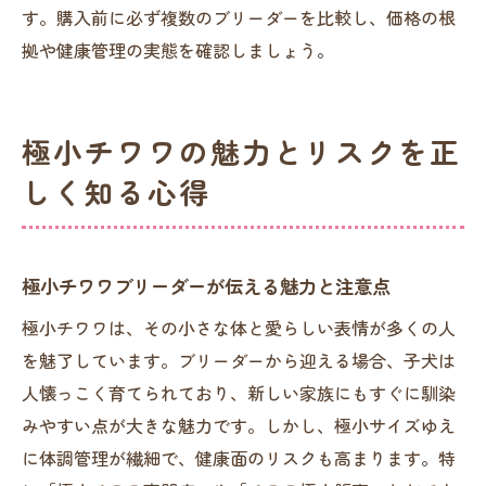
す。購入前に必ず複数のブリーダーを比較し、価格の根
拠や健康管理の実態を確認しましょう。
極小チワワの魅力とリスクを正
しく知る心得
極小チワワブリーダーが伝える魅力と注意点
極小チワワは、その小さな体と愛らしい表情が多くの人
を魅了しています。ブリーダーから迎える場合、子犬は
人懐っこく育てられており、新しい家族にもすぐに馴染
みやすい点が大きな魅力です。しかし、極小サイズゆえ
に体調管理が繊細で、健康面のリスクも高まります。特