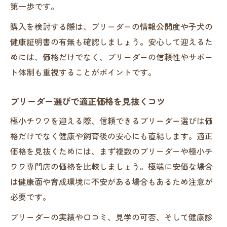
第一歩です。
購入を検討する際は、ブリーダーの情報公開度や子犬の
健康証明書の有無も確認しましょう。安心して迎えるた
めには、価格だけでなく、ブリーダーの信頼性やサポー
ト体制も重視することがポイントです。
ブリーダー選びで適正価格を見抜くコツ
極小チワワを迎える際、信頼できるブリーダー選びは価
格だけでなく健康や飼育後の安心にも直結します。適正
価格を見抜くためには、まず複数のブリーダーや極小チ
ワワ専門店の価格を比較しましょう。極端に安価な場合
は健康面や育成環境に不安がある場合もあるため注意が
必要です。
ブリーダーの実績や口コミ、見学の可否、そして健康診