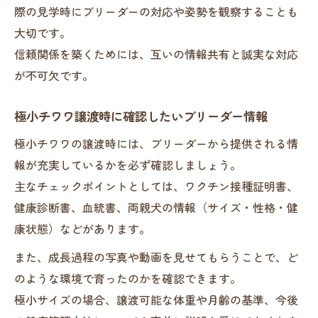
際の見学時にブリーダーの対応や姿勢を観察することも
大切です。
信頼関係を築くためには、互いの情報共有と誠実な対応
が不可欠です。
極小チワワ譲渡時に確認したいブリーダー情報
極小チワワの譲渡時には、ブリーダーから提供される情
報が充実しているかを必ず確認しましょう。
主なチェックポイントとしては、ワクチン接種証明書、
健康診断書、血統書、両親犬の情報（サイズ・性格・健
康状態）などがあります。
また、成長過程の写真や動画を見せてもらうことで、ど
のような環境で育ったのかを確認できます。
極小サイズの場合、譲渡可能な体重や月齢の基準、今後