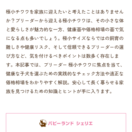
極小チワワを家族に迎えたいと考えたことはありません
か？ブリーダーから迎える極小チワワは、その小さな体
と愛らしさが魅力的な一方、健康面や価格相場の面で気
になる点も多いでしょう。極小サイズならではの飼育の
難しさや健康リスク、そして信頼できるブリーダーの選
び方など、気を付けるべきポイントは数多く存在しま
す。本記事では、ブリーダー 極小チワワに焦点を当て、
健康な子犬を選ぶための実践的なチェック方法や適正な
価格相場をわかりやすく解説。安心して長く暮らせる家
族を見つけるための知識とヒントが手に入ります。