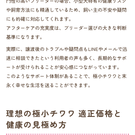
門性の高いブリーダーの場合、小型犬特有の健康リスク
や飼育方法にも精通しているため、飼い主の不安や疑問
にも的確に対応してくれます。
アフターケアの充実度は、ブリーダー選びの大きな判断
基準になります。
実際に、譲渡後のトラブルや疑問点もLINEやメールで迅
速に相談できたという利用者の声も多く、長期的なサポ
ートが受けられることが安心感につながっています。
このようなサポート体制があることで、極小チワワと末
永く幸せな生活を送ることができます。
理想の極小チワワ 適正価格と
健康の見極め方