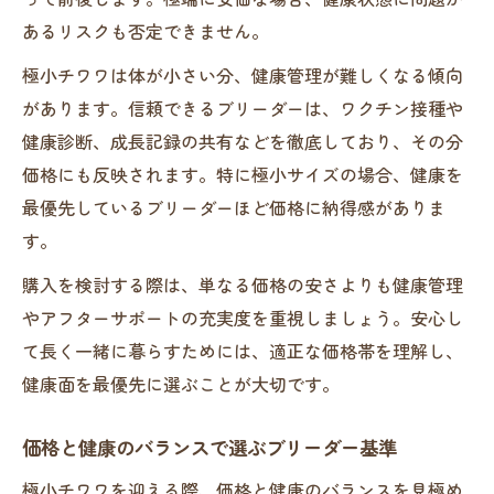
あるリスクも否定できません。
極小チワワは体が小さい分、健康管理が難しくなる傾向
があります。信頼できるブリーダーは、ワクチン接種や
健康診断、成長記録の共有などを徹底しており、その分
価格にも反映されます。特に極小サイズの場合、健康を
最優先しているブリーダーほど価格に納得感がありま
す。
購入を検討する際は、単なる価格の安さよりも健康管理
やアフターサポートの充実度を重視しましょう。安心し
て長く一緒に暮らすためには、適正な価格帯を理解し、
健康面を最優先に選ぶことが大切です。
価格と健康のバランスで選ぶブリーダー基準
極小チワワを迎える際、価格と健康のバランスを見極め