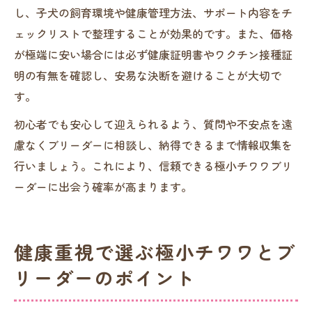
し、子犬の飼育環境や健康管理方法、サポート内容をチ
ェックリストで整理することが効果的です。また、価格
が極端に安い場合には必ず健康証明書やワクチン接種証
明の有無を確認し、安易な決断を避けることが大切で
す。
初心者でも安心して迎えられるよう、質問や不安点を遠
慮なくブリーダーに相談し、納得できるまで情報収集を
行いましょう。これにより、信頼できる極小チワワブリ
ーダーに出会う確率が高まります。
健康重視で選ぶ極小チワワとブ
リーダーのポイント