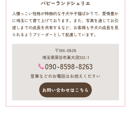
パピーランドシェリエ
人懐っこい性格が特徴的な子犬や子猫ばかりで、愛情豊か
に埼玉にて育て上げております。また、写真を通じてお引
渡しまでの成長を共有するなど、お客様も子犬の成長を見
られるようブリーダーとして配慮しています。
〒366-0828
埼玉県深谷市東大沼332-1
090-8598-8263
営業などのお電話はお控えください
お問い合わせはこちら