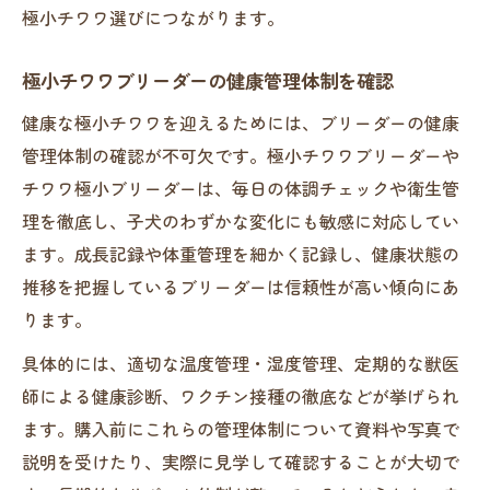
極小チワワ選びにつながります。
極小チワワブリーダーの健康管理体制を確認
健康な極小チワワを迎えるためには、ブリーダーの健康
管理体制の確認が不可欠です。極小チワワブリーダーや
チワワ極小ブリーダーは、毎日の体調チェックや衛生管
理を徹底し、子犬のわずかな変化にも敏感に対応してい
ます。成長記録や体重管理を細かく記録し、健康状態の
推移を把握しているブリーダーは信頼性が高い傾向にあ
ります。
具体的には、適切な温度管理・湿度管理、定期的な獣医
師による健康診断、ワクチン接種の徹底などが挙げられ
ます。購入前にこれらの管理体制について資料や写真で
説明を受けたり、実際に見学して確認することが大切で