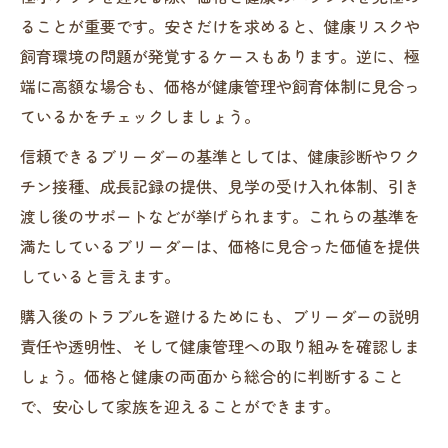
ることが重要です。安さだけを求めると、健康リスクや
飼育環境の問題が発覚するケースもあります。逆に、極
端に高額な場合も、価格が健康管理や飼育体制に見合っ
ているかをチェックしましょう。
信頼できるブリーダーの基準としては、健康診断やワク
チン接種、成長記録の提供、見学の受け入れ体制、引き
渡し後のサポートなどが挙げられます。これらの基準を
満たしているブリーダーは、価格に見合った価値を提供
していると言えます。
購入後のトラブルを避けるためにも、ブリーダーの説明
責任や透明性、そして健康管理への取り組みを確認しま
しょう。価格と健康の両面から総合的に判断すること
で、安心して家族を迎えることができます。