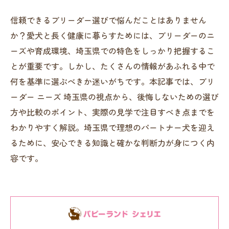
信頼できるブリーダー選びで悩んだことはありません
か？愛犬と長く健康に暮らすためには、ブリーダーのニ
ーズや育成環境、埼玉県での特色をしっかり把握するこ
とが重要です。しかし、たくさんの情報があふれる中で
何を基準に選ぶべきか迷いがちです。本記事では、ブリ
ーダー ニーズ 埼玉県の視点から、後悔しないための選び
方や比較のポイント、実際の見学で注目すべき点までを
わかりやすく解説。埼玉県で理想のパートナー犬を迎え
るために、安心できる知識と確かな判断力が身につく内
容です。