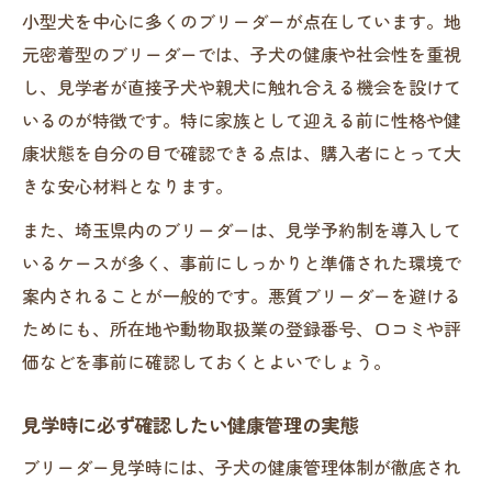
小型犬を中心に多くのブリーダーが点在しています。地
元密着型のブリーダーでは、子犬の健康や社会性を重視
し、見学者が直接子犬や親犬に触れ合える機会を設けて
いるのが特徴です。特に家族として迎える前に性格や健
康状態を自分の目で確認できる点は、購入者にとって大
きな安心材料となります。
また、埼玉県内のブリーダーは、見学予約制を導入して
いるケースが多く、事前にしっかりと準備された環境で
案内されることが一般的です。悪質ブリーダーを避ける
ためにも、所在地や動物取扱業の登録番号、口コミや評
価などを事前に確認しておくとよいでしょう。
見学時に必ず確認したい健康管理の実態
ブリーダー見学時には、子犬の健康管理体制が徹底され