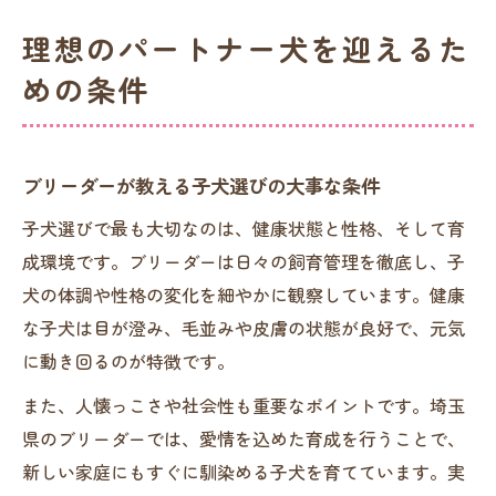
理想のパートナー犬を迎えるた
めの条件
ブリーダーが教える子犬選びの大事な条件
子犬選びで最も大切なのは、健康状態と性格、そして育
成環境です。ブリーダーは日々の飼育管理を徹底し、子
犬の体調や性格の変化を細やかに観察しています。健康
な子犬は目が澄み、毛並みや皮膚の状態が良好で、元気
に動き回るのが特徴です。
また、人懐っこさや社会性も重要なポイントです。埼玉
県のブリーダーでは、愛情を込めた育成を行うことで、
新しい家庭にもすぐに馴染める子犬を育てています。実