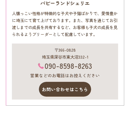
パピーランドシェリエ
人懐っこい性格が特徴的な子犬や子猫ばかりで、愛情豊か
に埼玉にて育て上げております。また、写真を通じてお引
渡しまでの成長を共有するなど、お客様も子犬の成長を見
られるようブリーダーとして配慮しています。
〒366-0828
埼玉県深谷市東大沼332-1
090-8598-8263
営業などのお電話はお控えください
お問い合わせはこちら