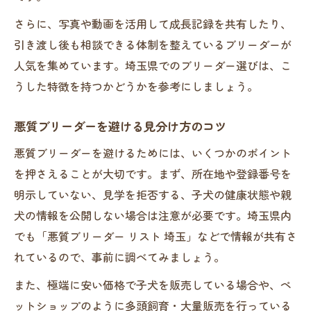
ブリーダーニーズを叶える選択基準を紹介
さらに、写真や動画を活用して成長記録を共有したり、
引き渡し後も相談できる体制を整えているブリーダーが
人気を集めています。埼玉県でのブリーダー選びは、こ
うした特徴を持つかどうかを参考にしましょう。
悪質ブリーダーを避ける見分け方のコツ
悪質ブリーダーを避けるためには、いくつかのポイント
を押さえることが大切です。まず、所在地や登録番号を
明示していない、見学を拒否する、子犬の健康状態や親
犬の情報を公開しない場合は注意が必要です。埼玉県内
でも「悪質ブリーダー リスト 埼玉」などで情報が共有さ
れているので、事前に調べてみましょう。
また、極端に安い価格で子犬を販売している場合や、ペ
ットショップのように多頭飼育・大量販売を行っている