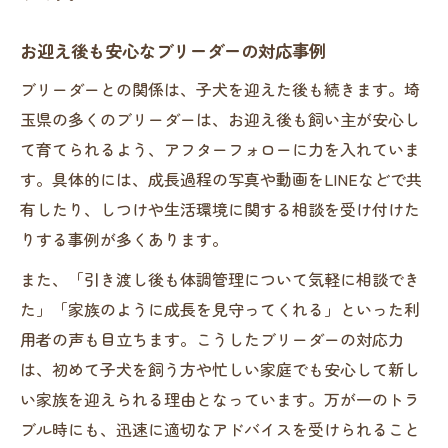
お迎え後も安心なブリーダーの対応事例
ブリーダーとの関係は、子犬を迎えた後も続きます。埼
玉県の多くのブリーダーは、お迎え後も飼い主が安心し
て育てられるよう、アフターフォローに力を入れていま
す。具体的には、成長過程の写真や動画をLINEなどで共
有したり、しつけや生活環境に関する相談を受け付けた
りする事例が多くあります。
また、「引き渡し後も体調管理について気軽に相談でき
た」「家族のように成長を見守ってくれる」といった利
用者の声も目立ちます。こうしたブリーダーの対応力
は、初めて子犬を飼う方や忙しい家庭でも安心して新し
い家族を迎えられる理由となっています。万が一のトラ
ブル時にも、迅速に適切なアドバイスを受けられること