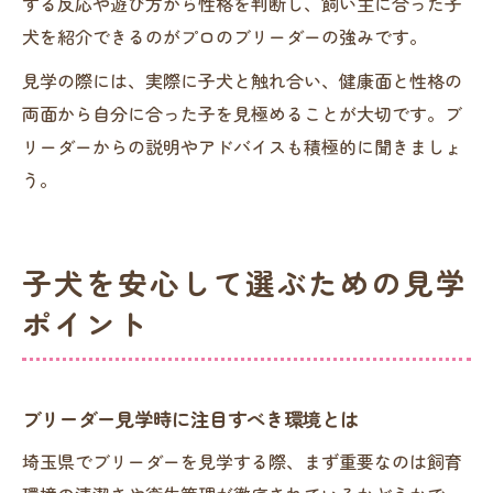
する反応や遊び方から性格を判断し、飼い主に合った子
犬を紹介できるのがプロのブリーダーの強みです。
見学の際には、実際に子犬と触れ合い、健康面と性格の
両面から自分に合った子を見極めることが大切です。ブ
リーダーからの説明やアドバイスも積極的に聞きましょ
う。
子犬を安心して選ぶための見学
ポイント
ブリーダー見学時に注目すべき環境とは
埼玉県でブリーダーを見学する際、まず重要なのは飼育