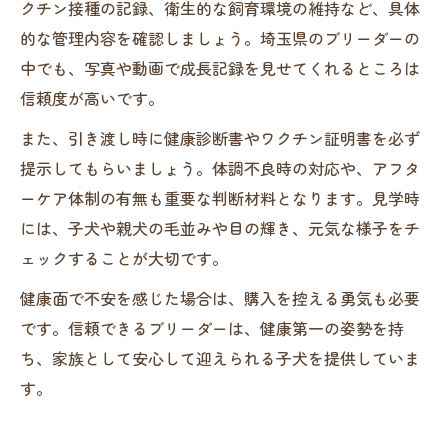
クチン接種の記録、衛生的な飼育環境の維持など、具体
的な管理内容を確認しましょう。埼玉県のブリーダーの
中でも、写真や動画で成長記録を見せてくれるところは
信頼度が高いです。
また、引き渡し時に健康診断書やワクチン証明書を必ず
提示してもらいましょう。体調不良時の対応や、アフタ
ーケア体制の有無も重要な判断材料となります。見学時
には、子犬や親犬の毛並みや目の輝き、元気な様子をチ
ェックすることが大切です。
健康面で不安を感じた場合は、購入を控える勇気も必要
です。信頼できるブリーダーは、健康第一の姿勢を持
ち、家族として安心して迎えられる子犬を提供していま
す。