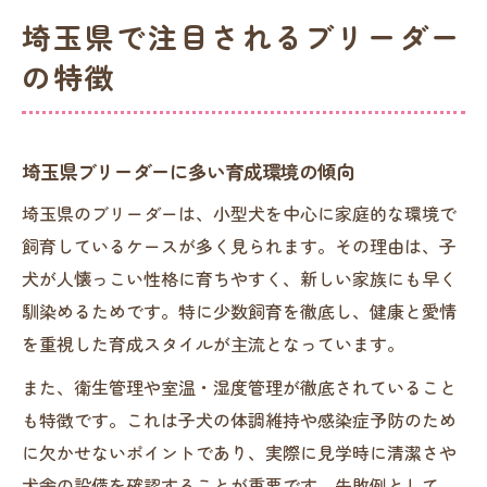
埼玉県で注目されるブリーダー
の特徴
埼玉県ブリーダーに多い育成環境の傾向
埼玉県のブリーダーは、小型犬を中心に家庭的な環境で
飼育しているケースが多く見られます。その理由は、子
犬が人懐っこい性格に育ちやすく、新しい家族にも早く
馴染めるためです。特に少数飼育を徹底し、健康と愛情
を重視した育成スタイルが主流となっています。
また、衛生管理や室温・湿度管理が徹底されていること
も特徴です。これは子犬の体調維持や感染症予防のため
に欠かせないポイントであり、実際に見学時に清潔さや
犬舎の設備を確認することが重要です。失敗例として、