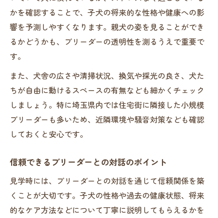
かを確認することで、子犬の将来的な性格や健康への影
響を予測しやすくなります。親犬の姿を見ることができ
るかどうかも、ブリーダーの透明性を測るうえで重要で
す。
また、犬舎の広さや清掃状況、換気や採光の良さ、犬た
ちが自由に動けるスペースの有無なども細かくチェック
しましょう。特に埼玉県内では住宅街に隣接した小規模
ブリーダーも多いため、近隣環境や騒音対策なども確認
しておくと安心です。
信頼できるブリーダーとの対話のポイント
見学時には、ブリーダーとの対話を通じて信頼関係を築
くことが大切です。子犬の性格や過去の健康状態、将来
的なケア方法などについて丁寧に説明してもらえるかを