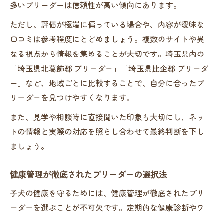
多いブリーダーは信頼性が高い傾向にあります。
ただし、評価が極端に偏っている場合や、内容が曖昧な
口コミは参考程度にとどめましょう。複数のサイトや異
なる視点から情報を集めることが大切です。埼玉県内の
「埼玉県北葛飾郡 ブリーダー」「埼玉県比企郡 ブリーダ
ー」など、地域ごとに比較することで、自分に合ったブ
リーダーを見つけやすくなります。
また、見学や相談時に直接聞いた印象も大切にし、ネッ
トの情報と実際の対応を照らし合わせて最終判断を下し
ましょう。
健康管理が徹底されたブリーダーの選択法
子犬の健康を守るためには、健康管理が徹底されたブリ
ーダーを選ぶことが不可欠です。定期的な健康診断やワ