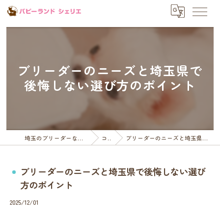
ブリーダーのニーズと埼玉県で
後悔しない選び方のポイント
埼玉のブリーダーならパピーランドシェリエ
コラム
ブリーダーのニーズと埼玉県で後悔しない選び方のポイント
ブリーダーのニーズと埼玉県で後悔しない選び
方のポイント
2025/12/01