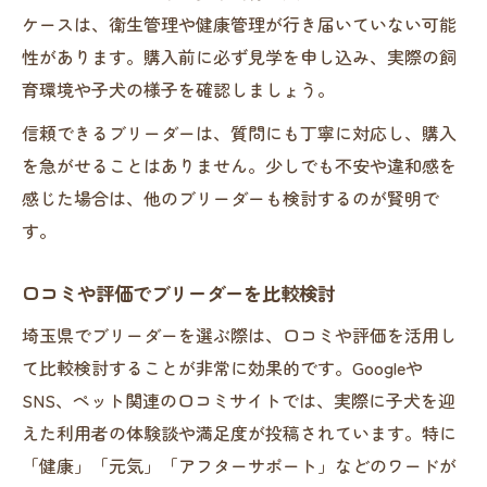
ケースは、衛生管理や健康管理が行き届いていない可能
性があります。購入前に必ず見学を申し込み、実際の飼
育環境や子犬の様子を確認しましょう。
信頼できるブリーダーは、質問にも丁寧に対応し、購入
を急がせることはありません。少しでも不安や違和感を
感じた場合は、他のブリーダーも検討するのが賢明で
す。
口コミや評価でブリーダーを比較検討
埼玉県でブリーダーを選ぶ際は、口コミや評価を活用し
て比較検討することが非常に効果的です。Googleや
SNS、ペット関連の口コミサイトでは、実際に子犬を迎
えた利用者の体験談や満足度が投稿されています。特に
「健康」「元気」「アフターサポート」などのワードが