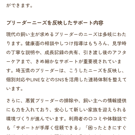
ができます。
ブリーダーニーズを反映したサポート内容
現代の飼い主が求めるブリーダーのニーズは多岐にわた
ります。健康面の相談やしつけ指導はもちろん、見学時
の丁寧な説明や、成長記録の共有、引き渡し後のアフタ
ーケアまで、きめ細かなサポートが重要視されていま
す。埼玉県のブリーダーは、こうしたニーズを反映し、
個別対応やLINEなどのSNSを活用した連絡体制を整えて
います。
さらに、悪質ブリーダーの排除や、飼い主への情報提供
にも力を入れており、安心して新しい家族を迎えられる
環境づくりが進んでいます。利用者の口コミや体験談で
も「サポートが手厚く信頼できる」「困ったときにすぐ