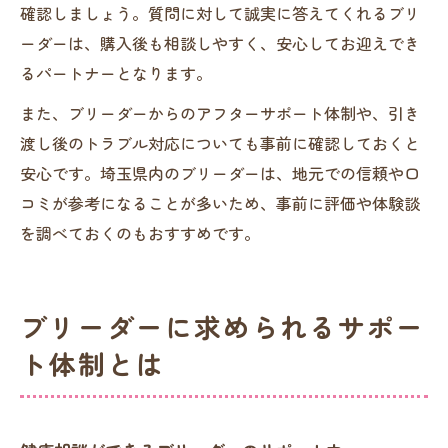
確認しましょう。質問に対して誠実に答えてくれるブリ
ーダーは、購入後も相談しやすく、安心してお迎えでき
るパートナーとなります。
また、ブリーダーからのアフターサポート体制や、引き
渡し後のトラブル対応についても事前に確認しておくと
安心です。埼玉県内のブリーダーは、地元での信頼や口
コミが参考になることが多いため、事前に評価や体験談
を調べておくのもおすすめです。
ブリーダーに求められるサポー
ト体制とは