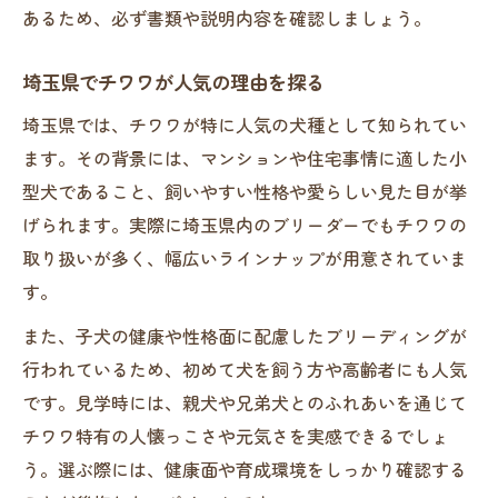
あるため、必ず書類や説明内容を確認しましょう。
埼玉県でチワワが人気の理由を探る
埼玉県では、チワワが特に人気の犬種として知られてい
ます。その背景には、マンションや住宅事情に適した小
型犬であること、飼いやすい性格や愛らしい見た目が挙
げられます。実際に埼玉県内のブリーダーでもチワワの
取り扱いが多く、幅広いラインナップが用意されていま
す。
また、子犬の健康や性格面に配慮したブリーディングが
行われているため、初めて犬を飼う方や高齢者にも人気
です。見学時には、親犬や兄弟犬とのふれあいを通じて
チワワ特有の人懐っこさや元気さを実感できるでしょ
う。選ぶ際には、健康面や育成環境をしっかり確認する