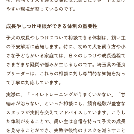
やすい環境が整っているのです。
成長やしつけ相談ができる体制の重要性
子犬の成長やしつけについて相談できる体制は、飼い主
の不安解消に直結します。特に、初めて犬を飼う方や小
さな子どもがいる家庭では、日々のしつけや成長過程で
さまざまな疑問や悩みが生じるものです。埼玉県の優良
ブリーダーは、これらの相談に対し専門的な知識を持っ
て丁寧に対応しています。
実際に、「トイレトレーニングがうまくいかない」「甘
噛みが治らない」といった相談にも、飼育経験が豊富な
スタッフが実例を交えてアドバイスしています。こうし
た体制があることで、飼い主は自信を持って子犬の成長
を見守ることができ、失敗や後悔のリスクを減らすこと