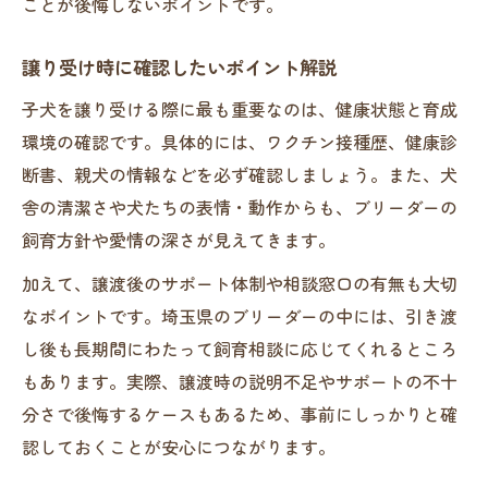
ことが後悔しないポイントです。
譲り受け時に確認したいポイント解説
子犬を譲り受ける際に最も重要なのは、健康状態と育成
環境の確認です。具体的には、ワクチン接種歴、健康診
断書、親犬の情報などを必ず確認しましょう。また、犬
舎の清潔さや犬たちの表情・動作からも、ブリーダーの
飼育方針や愛情の深さが見えてきます。
加えて、譲渡後のサポート体制や相談窓口の有無も大切
なポイントです。埼玉県のブリーダーの中には、引き渡
し後も長期間にわたって飼育相談に応じてくれるところ
もあります。実際、譲渡時の説明不足やサポートの不十
分さで後悔するケースもあるため、事前にしっかりと確
認しておくことが安心につながります。