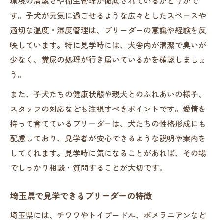
環境の清潔さや衛生管理が徹底されているかどうかで
す。子犬が元気に過ごせるような広々としたスペースや
適切な温度・湿度管理は、ブリーダーの意識や経験を反
映しています。特に見学時には、犬舎内が清潔で臭いが
少なく、糞尿の処理が行き届いているかを確認しましょ
う。
また、子犬たちの健康状態や親犬とのふれあいの様子、
スタッフの対応なども注視すべきポイントです。愛情を
持って育てているブリーダーは、犬たちの性格形成にも
配慮しており、見学者が安心できるような説明や案内を
してくれます。見学時に気になることがあれば、その場
でしっかり相談・質問することが大切です。
埼玉県で見学できるブリーダーの特徴
埼玉県には、チワワやトイプードル、ポメラニアンなど