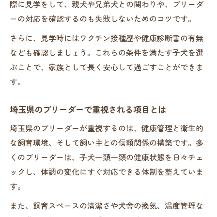
際に見学をして、親犬や兄弟犬との関わりや、ブリーダ
ーの対応を確認するのも失敗しないためのコツです。
さらに、見学時にはワクチン接種歴や健康診断書の有無
なども確認しましょう。これらの条件を満たす子犬を選
ぶことで、家族として長く安心して過ごすことができま
す。
埼玉県のブリーダーで重視される項目とは
埼玉県のブリーダーが重視するのは、健康管理と衛生的
な飼育環境、そして飼い主との信頼関係の構築です。多
くのブリーダーは、子犬一頭一頭の健康状態を日々チェ
ックし、体調の変化にすぐ対応できる体制を整えていま
す。
また、飼育スペースの清潔さや犬舎の換気、温度管理な