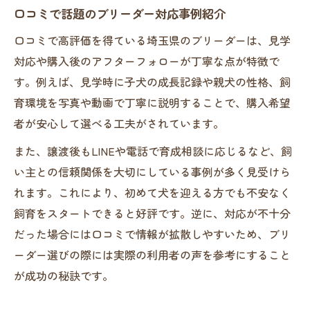
口コミで話題のブリーダー対応事例紹介
口コミで高評価を得ている埼玉県のブリーダーは、見学
対応や購入後のアフターフォローが丁寧な点が特徴で
す。例えば、見学時に子犬の成長記録や親犬の性格、飼
育環境を写真や動画で丁寧に説明することで、購入希望
者が安心して選べる工夫がされています。
また、譲渡後もLINEや電話で育成相談に応じるなど、飼
い主との信頼関係を大切にしている事例が多く見受けら
れます。これにより、初めて犬を迎える方でも不安なく
飼育をスタートできると好評です。逆に、対応が不十分
だった場合には口コミで情報が拡散しやすいため、ブリ
ーダー選びの際には実際の利用者の声を参考にすること
が成功の秘訣です。