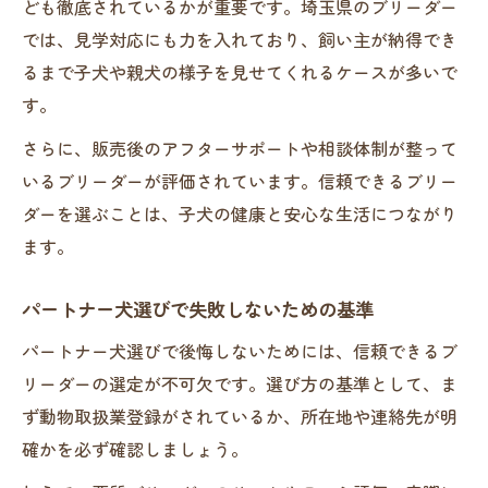
ども徹底されているかが重要です。埼玉県のブリーダー
では、見学対応にも力を入れており、飼い主が納得でき
るまで子犬や親犬の様子を見せてくれるケースが多いで
す。
さらに、販売後のアフターサポートや相談体制が整って
いるブリーダーが評価されています。信頼できるブリー
ダーを選ぶことは、子犬の健康と安心な生活につながり
ます。
パートナー犬選びで失敗しないための基準
パートナー犬選びで後悔しないためには、信頼できるブ
リーダーの選定が不可欠です。選び方の基準として、ま
ず動物取扱業登録がされているか、所在地や連絡先が明
確かを必ず確認しましょう。