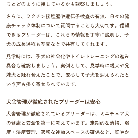
ちとどのように接しているかも観察しましょう。
さらに、ワクチン接種歴や遺伝子検査の有無、日々の健
康チェック体制について質問することも大切です。信頼
できるブリーダーは、これらの情報を丁寧に説明し、子
犬の成長過程も写真などで共有してくれます。
見学時には、子犬の社会化やトイレトレーニングの進み
具合も確認しましょう。実例として、見学時に親犬や兄
妹犬と触れ合えたことで、安心して子犬を迎えられたと
いう声も多く寄せられています。
犬舎管理が徹底されたブリーダーは安心
犬舎管理が徹底されているブリーダーは、ミニチュア犬
の健康と安全を第一に考えています。定期的な清掃、温
度・湿度管理、適切な運動スペースの確保など、細やか