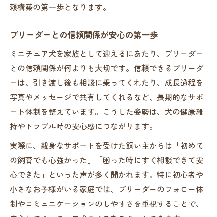
頼構築の第一歩となります。
ブリーダーとの信頼関係が安心の第一歩
ミニチュア犬を家族として迎えるにあたり、ブリーダー
との信頼関係が何よりも大切です。信頼できるブリーダ
ーは、引き渡し後も相談に乗ってくれたり、成長過程を
写真やメッセージで共有してくれるなど、長期的なサポ
ート体制を整えています。こうした姿勢は、犬の健康維
持やトラブル時の安心感につながります。
実際に、親身なサポートを受けた飼い主からは「初めて
の飼育でも心強かった」「困った時にすぐ相談できて安
心できた」といった声が多く聞かれます。特に初心者や
小さなお子様がいる家庭では、ブリーダーのフォロー体
制やコミュニケーションのしやすさを重視することで、