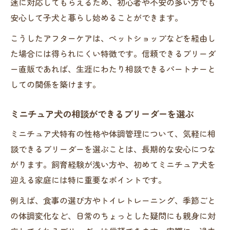
速に対応してもらえるため、初心者や不安の多い方でも
安心して子犬と暮らし始めることができます。
こうしたアフターケアは、ペットショップなどを経由し
た場合には得られにくい特徴です。信頼できるブリーダ
ー直販であれば、生涯にわたり相談できるパートナーと
しての関係を築けます。
ミニチュア犬の相談ができるブリーダーを選ぶ
ミニチュア犬特有の性格や体調管理について、気軽に相
談できるブリーダーを選ぶことは、長期的な安心につな
がります。飼育経験が浅い方や、初めてミニチュア犬を
迎える家庭には特に重要なポイントです。
例えば、食事の選び方やトイレトレーニング、季節ごと
の体調変化など、日常のちょっとした疑問にも親身に対