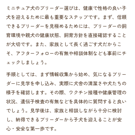
ミニチュア犬のブリーダー選びは、健康で性格の良い子
犬を迎えるために最も重要なステップです。まず、信頼
できるブリーダーを見極めるためには、ブリーダーの飼
育環境や親犬の健康状態、飼育方針を直接確認すること
が大切です。また、家族として長く過ごす犬だからこ
そ、アフターフォローの有無や相談体制なども事前にチ
ェックしましょう。
手順としては、まず情報収集から始め、気になるブリー
ダーに見学を申し込み、実際に犬舎の清潔さや犬たちの
様子を確認します。その際、ワクチン接種や健康管理の
状況、遺伝子検査の有無などを具体的に質問すると良い
でしょう。見学後は、家族と相談しながら十分に検討
し、納得できるブリーダーから子犬を迎えることが安
心・安全な第一歩です。