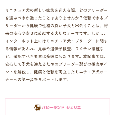
ミニチュア犬の新しい家族を迎える際、どのブリーダー
を選ぶべきか迷ったことはありませんか？信頼できるブ
リーダーから健康で性格の良い子犬と出会うことは、将
来の安心や幸せに直結する大切なテーマです。しかし、
インターネット上にはミニチュア犬・ブリーダーに関す
る情報があふれ、見学や遺伝子検査、ワクチン接種な
ど、確認すべき要素は多岐にわたります。本記事では、
安心して子犬を迎えるためのブリーダー選びの徹底ポイ
ントを解説し、健康と信頼を両立したミニチュア犬オー
ナーへの第一歩をサポートします。