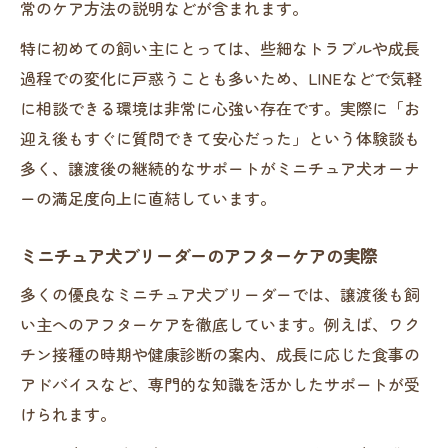
常のケア方法の説明などが含まれます。
特に初めての飼い主にとっては、些細なトラブルや成長
過程での変化に戸惑うことも多いため、LINEなどで気軽
に相談できる環境は非常に心強い存在です。実際に「お
迎え後もすぐに質問できて安心だった」という体験談も
多く、譲渡後の継続的なサポートがミニチュア犬オーナ
ーの満足度向上に直結しています。
ミニチュア犬ブリーダーのアフターケアの実際
多くの優良なミニチュア犬ブリーダーでは、譲渡後も飼
い主へのアフターケアを徹底しています。例えば、ワク
チン接種の時期や健康診断の案内、成長に応じた食事の
アドバイスなど、専門的な知識を活かしたサポートが受
けられます。