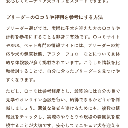
安心してミニチュア犬ライフをスタートできます。
ブリーダーの口コミや評判を参考にする方法
ブリーダー選びでは、実際に子犬を迎えた方の口コミや
評判を参考にすることも非常に有効です。口コミサイト
やSNS、ペット専門の情報サイトには、ブリーダーの対
応や犬の健康状態、アフターフォローなどについて具体
的な体験談が多く掲載されています。こうした情報を比
較検討することで、自分に合ったブリーダーを見つけや
すくなります。
ただし、口コミは参考程度とし、最終的には自分の目で
見学やオンライン面談を行い、納得できるかどうかを判
断しましょう。悪質な業者を避けるためにも、複数の情
報源をチェックし、実際のやりとりや現場の雰囲気を重
視することが大切です。安心してミニチュア犬を迎える