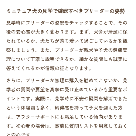
ミニチュア犬の見学で確認すべきブリーダーの姿勢
見学時にブリーダーの姿勢をチェックすることで、その
後の安心感が大きく変わります。まず、犬舎が清潔に保
たれているか、犬たちが落ち着いて過ごしているかを観
察しましょう。また、ブリーダーが親犬や子犬の健康管
理について丁寧に説明できるか、細かな質問にも誠実に
答えてくれるかが信頼の証となります。
さらに、ブリーダーが無理に購入を勧めてこないか、見
学者の質問や要望を真摯に受け止めているかも重要なポ
イントです。実際に、見学時に不安や疑問を解消できた
という体験談も多く、納得感を持って子犬を迎えた方
は、アフターサポートにも満足している傾向がありま
す。初心者の場合は、事前に質問リストを用意しておく
と安心です。