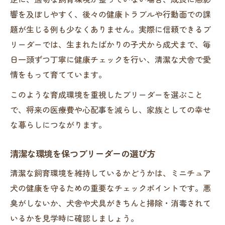
響を及ぼしやすく、後々の健康トラブルや行動面での課
題が生じる例も少なくありません。実際に信頼できるブ
リーダーでは、生まれたばかりの子犬から成犬まで、毎
日一頭ずつ丁寧に健康チェックを行い、清潔な犬舎で愛
情をもって育てています。
このような育成環境を重視したブリーダーを選ぶこと
で、将来の医療費や心配事を減らし、家族としての幸せ
な暮らしにつながります。
清潔な環境を保つブリーダーの選び方
清潔な飼育環境を維持しているかどうかは、ミニチュア
犬の健康を守るための重要なチェックポイントです。悪
臭がしないか、犬舎や犬具がきちんと掃除・消毒されて
いるかを見学時に確認しましょう。