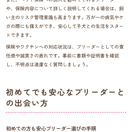
や、保険内容について詳しく説明してくれる場合は、飼
い主のリスク管理意識も高まります。万が一の病気やケ
ガの際にも備えができ、安心して子犬との生活をスター
トできます。
保険やワクチンへの対応状況は、ブリーダーとしての責
任感や誠実さの表れです。事前に書類や証明書を確認
し、不明点は遠慮なく質問しましょう。
初めてでも安心なブリーダーと
の出会い方
初めての方も安心ブリーダー選びの手順