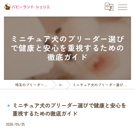
ミニチュア犬のブリーダー選び
で健康と安心を重視するための
徹底ガイド
埼玉のブリーダーならパピーランドシェリエ
コラム
ミニチュア犬のブリーダー選びで健康と安心を重視するための徹底ガイド
ミニチュア犬のブリーダー選びで健康と安心を
重視するための徹底ガイド
2026/05/25