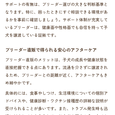
サポートの有無は、ブリーダー選びの大きな判断基準と
なります。特に、困ったときにすぐ相談できる環境があ
るかを事前に確認しましょう。サポート体制が充実して
いるブリーダーは、健康面や性格面でも自信を持って子
犬を譲渡している証拠です。
ブリーダー直販で得られる安心のアフターケア
ブリーダー直販のメリットは、子犬の成長や健康状態を
直接把握できる点にあります。流通を介さずに譲渡され
るため、ブリーダーとの距離が近く、アフターケアもき
め細やかです。
具体的には、食事やしつけ、生活環境についての個別ア
ドバイスや、健康診断・ワクチン接種歴の詳細な説明が
受けられることが多いです。また、トラブル発生時も迅