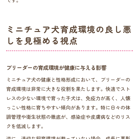
ミニチュア犬育成環境の良し悪
しを見極める視点
ブリーダーの育成環境が健康に与える影響
ミニチュア犬の健康と性格形成において、ブリーダーの
育成環境は非常に大きな役割を果たします。快適でスト
レスの少ない環境で育った子犬は、免疫力が高く、人懐
っこい性格に育ちやすい傾向があります。特に日々の体
調管理や衛生状態の徹底が、感染症や皮膚病などのリス
クを低減します。
逆に、適切な飼育環境が整っていない場合、成長に悪影