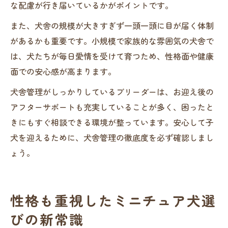
な配慮が行き届いているかがポイントです。
また、犬舎の規模が大きすぎず一頭一頭に目が届く体制
があるかも重要です。小規模で家族的な雰囲気の犬舎で
は、犬たちが毎日愛情を受けて育つため、性格面や健康
面での安心感が高まります。
犬舎管理がしっかりしているブリーダーは、お迎え後の
アフターサポートも充実していることが多く、困ったと
きにもすぐ相談できる環境が整っています。安心して子
犬を迎えるために、犬舎管理の徹底度を必ず確認しまし
ょう。
性格も重視したミニチュア犬選
びの新常識