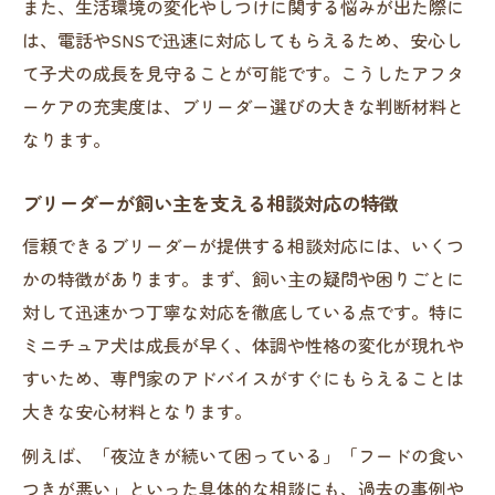
また、生活環境の変化やしつけに関する悩みが出た際に
は、電話やSNSで迅速に対応してもらえるため、安心し
て子犬の成長を見守ることが可能です。こうしたアフタ
ーケアの充実度は、ブリーダー選びの大きな判断材料と
なります。
ブリーダーが飼い主を支える相談対応の特徴
信頼できるブリーダーが提供する相談対応には、いくつ
かの特徴があります。まず、飼い主の疑問や困りごとに
対して迅速かつ丁寧な対応を徹底している点です。特に
ミニチュア犬は成長が早く、体調や性格の変化が現れや
すいため、専門家のアドバイスがすぐにもらえることは
大きな安心材料となります。
例えば、「夜泣きが続いて困っている」「フードの食い
つきが悪い」といった具体的な相談にも、過去の事例や