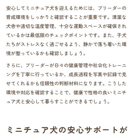
安心してミニチュア犬を迎えるためには、ブリーダーの
育成環境をしっかりと確認することが重要です。清潔な
犬舎や適切な温度管理、十分な運動スペースが確保され
ているかは最低限のチェックポイントです。また、子犬
たちがストレスなく過ごせるよう、静かで落ち着いた環
境が整っているかも確認しましょう。
さらに、ブリーダーが日々の健康管理や社会化トレーニ
ングを丁寧に行っているか、成長過程を写真や記録で見
せてくれるかも信頼性の判断材料になります。こうした
環境や対応を確認することで、健康で性格の良いミニチ
ュア犬と安心して暮らすことができるでしょう。
ミニチュア犬の安心サポートが