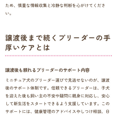
ため、慎重な情報収集と冷静な判断を心がけてくださ
い。
譲渡後まで続くブリーダーの手
厚いケアとは
譲渡後も頼れるブリーダーのサポート内容
ミニチュア犬のブリーダー選びで見逃せないのが、譲渡
後のサポート体制です。信頼できるブリーダーは、子犬
を迎えた後も飼い主の不安や疑問に親身に対応し、安心
して新生活をスタートできるよう支援しています。この
サポートには、健康管理のアドバイスやしつけ相談、日