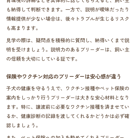
も納得して判断できます。一方で、説明が曖昧だったり
情報提供が少ない場合は、後々トラブルが生じるリスク
も高まります。
見学の際は、疑問点を積極的に質問し、納得いくまで説
明を受けましょう。説明力のあるブリーダーは、飼い主
の信頼を大切にしている証です。
保険やワクチン対応のブリーダーは安心感が違う
子犬の健康を守るうえで、ワクチン接種やペット保険の
案内をしっかり行うブリーダーは大きな安心材料となり
ます。特に、譲渡前に必要なワクチン接種を済ませてい
るか、健康診断の記録を渡してくれるかどうかは必ず確
認しましょう。
また、ペット保険への加入を勧めてくれるブリーダー