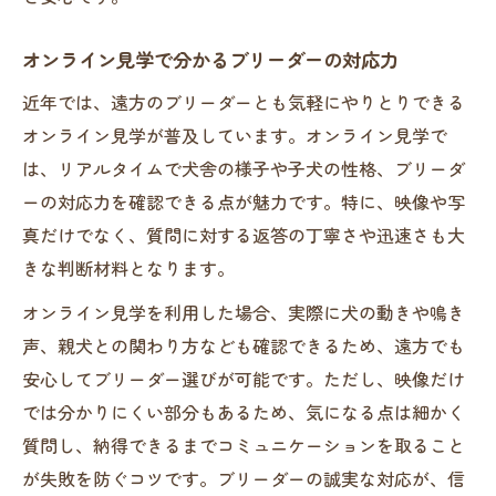
オンライン見学で分かるブリーダーの対応力
近年では、遠方のブリーダーとも気軽にやりとりできる
オンライン見学が普及しています。オンライン見学で
は、リアルタイムで犬舎の様子や子犬の性格、ブリーダ
ーの対応力を確認できる点が魅力です。特に、映像や写
真だけでなく、質問に対する返答の丁寧さや迅速さも大
きな判断材料となります。
オンライン見学を利用した場合、実際に犬の動きや鳴き
声、親犬との関わり方なども確認できるため、遠方でも
安心してブリーダー選びが可能です。ただし、映像だけ
では分かりにくい部分もあるため、気になる点は細かく
質問し、納得できるまでコミュニケーションを取ること
が失敗を防ぐコツです。ブリーダーの誠実な対応が、信