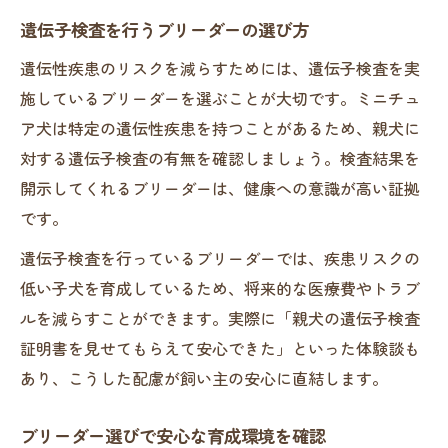
家庭に合った性格を持つ犬を提案するブリ
遺伝子検査を行うブリーダーの選び方
ーダー
遺伝性疾患のリスクを減らすためには、遺伝子検査を実
施しているブリーダーを選ぶことが大切です。ミニチュ
ア犬は特定の遺伝性疾患を持つことがあるため、親犬に
対する遺伝子検査の有無を確認しましょう。検査結果を
開示してくれるブリーダーは、健康への意識が高い証拠
です。
遺伝子検査を行っているブリーダーでは、疾患リスクの
低い子犬を育成しているため、将来的な医療費やトラブ
ルを減らすことができます。実際に「親犬の遺伝子検査
証明書を見せてもらえて安心できた」といった体験談も
あり、こうした配慮が飼い主の安心に直結します。
ブリーダー選びで安心な育成環境を確認