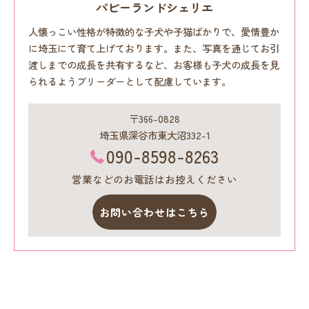
パピーランドシェリエ
人懐っこい性格が特徴的な子犬や子猫ばかりで、愛情豊か
に埼玉にて育て上げております。また、写真を通じてお引
渡しまでの成長を共有するなど、お客様も子犬の成長を見
られるようブリーダーとして配慮しています。
〒366-0828
埼玉県深谷市東大沼332-1
090-8598-8263
営業などのお電話はお控えください
お問い合わせはこちら