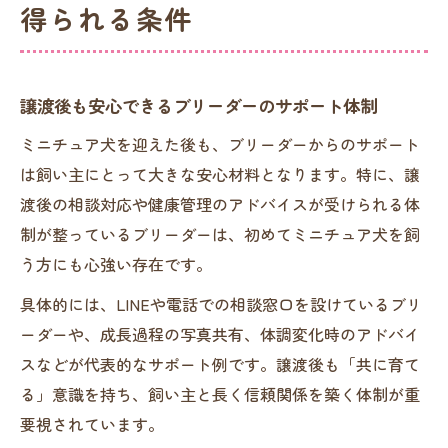
得られる条件
譲渡後も安心できるブリーダーのサポート体制
ミニチュア犬を迎えた後も、ブリーダーからのサポート
は飼い主にとって大きな安心材料となります。特に、譲
渡後の相談対応や健康管理のアドバイスが受けられる体
制が整っているブリーダーは、初めてミニチュア犬を飼
う方にも心強い存在です。
具体的には、LINEや電話での相談窓口を設けているブリ
ーダーや、成長過程の写真共有、体調変化時のアドバイ
スなどが代表的なサポート例です。譲渡後も「共に育て
る」意識を持ち、飼い主と長く信頼関係を築く体制が重
要視されています。