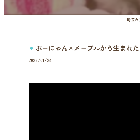
埼玉の
ぶーにゃん×メープルから生まれた
2025/01/24