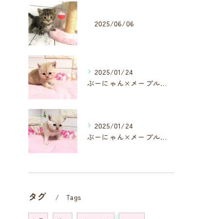
2025/06/06
2025/01/24
ぶーにゃん×メープルから生まれたブリティッシュショートヘアの女の子ちゃん❤︎③
2025/01/24
ぶーにゃん×メープルから生まれたブリティッシュショートヘアの女の子ちゃん❤︎②
タグ
Tags