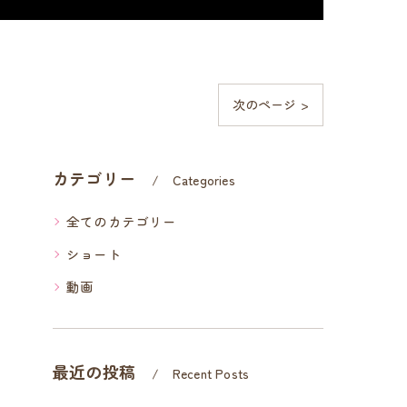
次のページ >
カテゴリー
Categories
全てのカテゴリー
ショート
動画
最近の投稿
Recent Posts