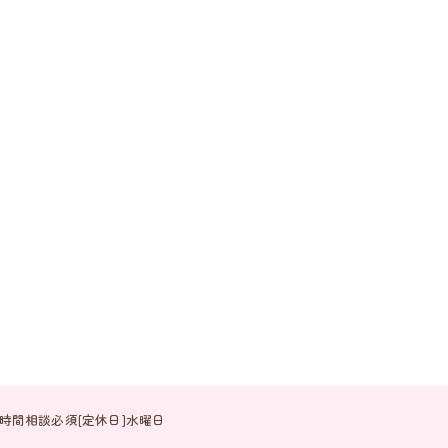
※見学時間相談必須[定休日]水曜日