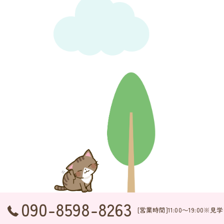
090-8598-8263
[営業時間]11:00～19:00